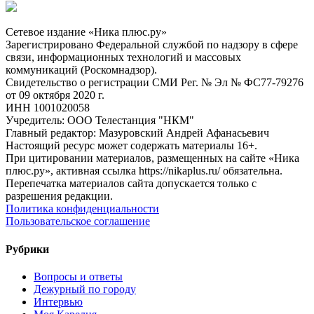
Сетевое издание «Ника плюс.ру»
Зарегистрировано Федеральной службой по надзору в сфере
связи, информационных технологий и массовых
коммуникаций (Роскомнадзор).
Свидетельство о регистрации СМИ Рег. № Эл № ФС77-79276
от 09 октября 2020 г.
ИНН 1001020058
Учредитель: ООО Телестанция "НКМ"
Главный редактор: Мазуровский Андрей Афанасьевич
Настоящий ресурс может содержать материалы 16+.
При цитировании материалов, размещенных на сайте «Ника
плюс.ру», активная ссылка https://nikaplus.ru/ обязательна.
Перепечатка материалов сайта допускается только с
разрешения редакции.
Политика конфиденциальности
Пользовательское соглашение
Рубрики
Вопросы и ответы
Дежурный по городу
Интервью