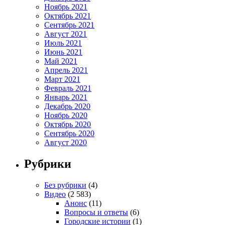
Ноябрь 2021
Октябрь 2021
Сентябрь 2021
Август 2021
Июль 2021
Июнь 2021
Май 2021
Апрель 2021
Март 2021
Февраль 2021
Январь 2021
Декабрь 2020
Ноябрь 2020
Октябрь 2020
Сентябрь 2020
Август 2020
Рубрики
Без рубрики
(4)
Видео
(2 583)
Анонс
(11)
Вопросы и ответы
(6)
Городские истории
(1)