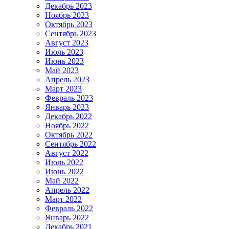
Декабрь 2023
Ноябрь 2023
Октябрь 2023
Сентябрь 2023
Август 2023
Июль 2023
Июнь 2023
Май 2023
Апрель 2023
Март 2023
Февраль 2023
Январь 2023
Декабрь 2022
Ноябрь 2022
Октябрь 2022
Сентябрь 2022
Август 2022
Июль 2022
Июнь 2022
Май 2022
Апрель 2022
Март 2022
Февраль 2022
Январь 2022
Декабрь 2021