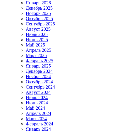
Январь 2026
Декабрь 2025
Ноябрь 2025
Октябрь 2025
Сентябрь 2025
Август 2025
Июль 2025
Июнь 2025
Май 2025
Апрель 2025
Март 2025
Февраль 2025
Январь 2025
Декабрь 2024
Ноябрь 2024
Октябрь 2024
Сентябрь 2024
Август 2024
Июль 2024
Июнь 2024
Май 2024
Апрель 2024
Март 2024
Февраль 2024
Январь 2024