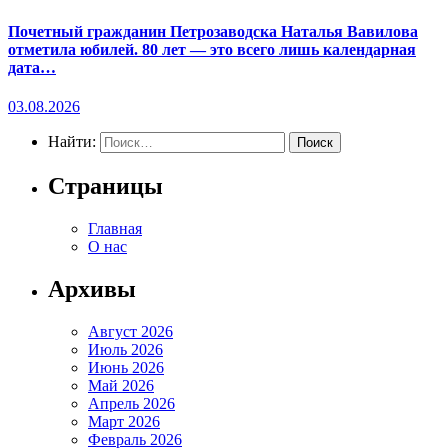
Почетный гражданин Петрозаводска Наталья Вавилова
отметила юбилей. 80 лет — это всего лишь календарная
дата…
03.08.2026
Найти:
Страницы
Главная
О нас
Архивы
Август 2026
Июль 2026
Июнь 2026
Май 2026
Апрель 2026
Март 2026
Февраль 2026