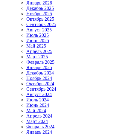
Январь 2026
Декабрь 2025
Ноябрь 2025
Октябрь 2025
Сентябрь 2025
Август 2025
Июль 2025
Июнь 2025
Май 2025
Апрель 2025
Март 2025
Февраль 2025
Январь 2025
Декабрь 2024
Ноябрь 2024
Октябрь 2024
Сентябрь 2024
Август 2024
Июль 2024
Июнь 2024
Май 2024
Апрель 2024
Март 2024
Февраль 2024
Январь 2024