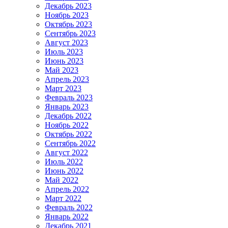
Декабрь 2023
Ноябрь 2023
Октябрь 2023
Сентябрь 2023
Август 2023
Июль 2023
Июнь 2023
Май 2023
Апрель 2023
Март 2023
Февраль 2023
Январь 2023
Декабрь 2022
Ноябрь 2022
Октябрь 2022
Сентябрь 2022
Август 2022
Июль 2022
Июнь 2022
Май 2022
Апрель 2022
Март 2022
Февраль 2022
Январь 2022
Декабрь 2021