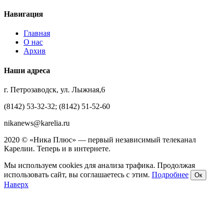
Навигация
Главная
О нас
Архив
Наши адреса
г. Петрозаводск, ул. Лыжная,6
(8142) 53-32-32; (8142) 51-52-60
nikanews@karelia.ru
2020 © «Ника Плюс» — первый независимый телеканал
Карелии. Теперь и в интернете.
Мы используем cookies для анализа трафика. Продолжая
использовать сайт, вы соглашаетесь с этим.
Подробнее
Ок
Наверх