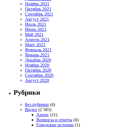
Ноябрь 2021
Октябрь 2021
Сентябрь 2021
Август 2021
Июль 2021
Июнь 2021
Май 2021
Апрель 2021
Март 2021
Февраль 2021
Январь 2021
Декабрь 2020
Ноябрь 2020
Октябрь 2020
Сентябрь 2020
Август 2020
Рубрики
Без рубрики
(4)
Видео
(2 583)
Анонс
(11)
Вопросы и ответы
(6)
Городские истории
(1)