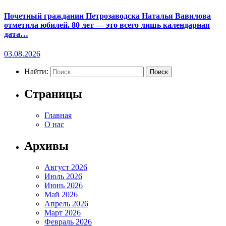
Почетный гражданин Петрозаводска Наталья Вавилова
отметила юбилей. 80 лет — это всего лишь календарная
дата…
03.08.2026
Найти:
Страницы
Главная
О нас
Архивы
Август 2026
Июль 2026
Июнь 2026
Май 2026
Апрель 2026
Март 2026
Февраль 2026