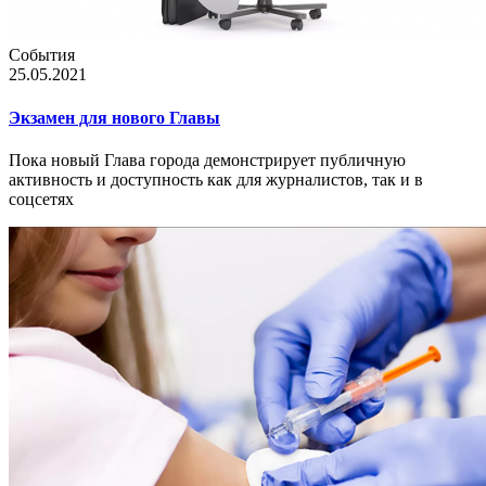
События
25.05.2021
Экзамен для нового Главы
Пока новый Глава города демонстрирует публичную
активность и доступность как для журналистов, так и в
соцсетях