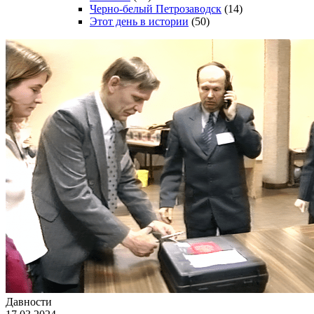
Черно-белый Петрозаводск
(14)
Этот день в истории
(50)
Давности