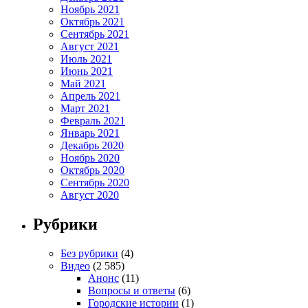
Ноябрь 2021
Октябрь 2021
Сентябрь 2021
Август 2021
Июль 2021
Июнь 2021
Май 2021
Апрель 2021
Март 2021
Февраль 2021
Январь 2021
Декабрь 2020
Ноябрь 2020
Октябрь 2020
Сентябрь 2020
Август 2020
Рубрики
Без рубрики
(4)
Видео
(2 585)
Анонс
(11)
Вопросы и ответы
(6)
Городские истории
(1)