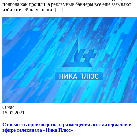
полгода как прошли, а рекламные баннеры все еще зазывают
избирателей на участки. […]
О нас
15.07.2021
Стоимость производства и размещения агитматериалов в
эфире телеканала «Ника Плюс»