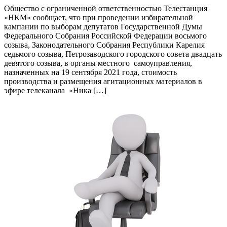
Общество с ограниченной ответственностью Телестанция
«НКМ» сообщает, что при проведении избирательной
кампании по выборам депутатов Государственной Думы
Федерального Собрания Российской Федерации восьмого
созыва, Законодательного Собрания Республики Карелия
седьмого созыва, Петрозаводского городского совета двадцать
девятого созыва, в органы местного самоуправления,
назначенных на 19 сентября 2021 года, стоимость
производства и размещения агитационных материалов в
эфире телеканала «Ника […]