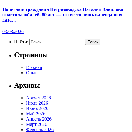
Почетный гражданин Петрозаводска Наталья Вавилова
отметила юбилей. 80 лет — это всего лишь календарная
дата…
03.08.2026
Найти:
Страницы
Главная
О нас
Архивы
Август 2026
Июль 2026
Июнь 2026
Май 2026
Апрель 2026
Март 2026
Февраль 2026