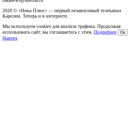
nikanews@karelia.ru
2020 © «Ника Плюс» — первый независимый телеканал
Карелии. Теперь и в интернете.
Мы используем cookies для анализа трафика. Продолжая
использовать сайт, вы соглашаетесь с этим.
Подробнее
Ок
Наверх