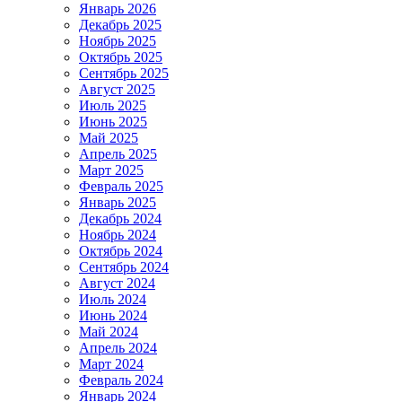
Январь 2026
Декабрь 2025
Ноябрь 2025
Октябрь 2025
Сентябрь 2025
Август 2025
Июль 2025
Июнь 2025
Май 2025
Апрель 2025
Март 2025
Февраль 2025
Январь 2025
Декабрь 2024
Ноябрь 2024
Октябрь 2024
Сентябрь 2024
Август 2024
Июль 2024
Июнь 2024
Май 2024
Апрель 2024
Март 2024
Февраль 2024
Январь 2024