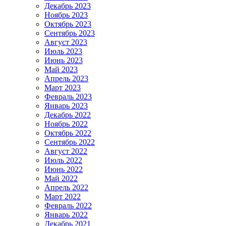
Декабрь 2023
Ноябрь 2023
Октябрь 2023
Сентябрь 2023
Август 2023
Июль 2023
Июнь 2023
Май 2023
Апрель 2023
Март 2023
Февраль 2023
Январь 2023
Декабрь 2022
Ноябрь 2022
Октябрь 2022
Сентябрь 2022
Август 2022
Июль 2022
Июнь 2022
Май 2022
Апрель 2022
Март 2022
Февраль 2022
Январь 2022
Декабрь 2021