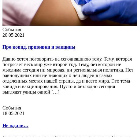
События
20.05.2021
Про ковид, прививки и вакцины
Давно хотел поговорить на сегодняшнюю тему. Тему, которая
потрясает весь мир уже второй год. Тему, без которой не
мыслима сегодня ни мировая, ни региональная политика. Нет
равнодушных или не знающих о ней людей в самых
отдаленных местах нашей страны, да и всего мира. Это тема
ковида и вакцинирования. Пусто и безлюдно сегодня
выглядят улицы одной […]
События
18.05.2021
Не ждали…