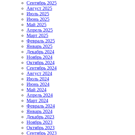
Сентябрь 2025
Август 2025
Июль 2025
Июнь 2025
Май 2025
Апрель 2025
Март 2025
Февраль 2025
Январь 2025
Декабрь 2024
Ноябрь 2024
Октябрь 2024
Сентябрь 2024
Август 2024
Июль 2024
Июнь 2024
Май 2024
Апрель 2024
Март 2024
Февраль 2024
Январь 2024
Декабрь 2023
Ноябрь 2023
Октябрь 2023
Сентябрь 2023