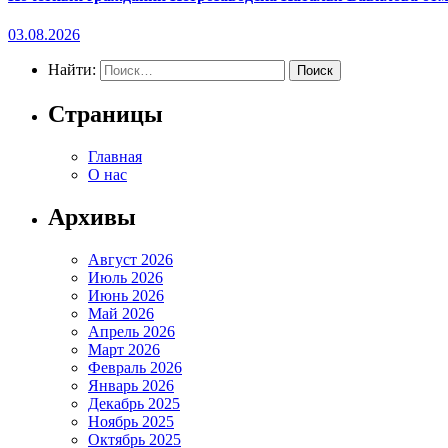
03.08.2026
Найти:
Страницы
Главная
О нас
Архивы
Август 2026
Июль 2026
Июнь 2026
Май 2026
Апрель 2026
Март 2026
Февраль 2026
Январь 2026
Декабрь 2025
Ноябрь 2025
Октябрь 2025