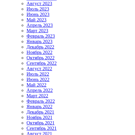
Август 2023
Июль 2023
Июнь 2023
Май 2023
Апрель 2023
Март 2023
Февраль 2023
Январь 2023
Декабрь 2022
Ноябрь 2022
Октябрь 2022
Сентябрь 2022
Август 2022
Июль 2022
Июнь 2022
Май 2022
Апрель 2022
Март 2022
Февраль 2022
Январь 2022
Декабрь 2021
Ноябрь 2021
Октябрь 2021
Сентябрь 2021
Август 2021