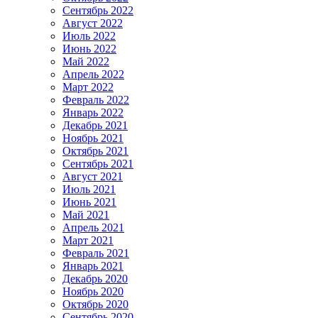
Сентябрь 2022
Август 2022
Июль 2022
Июнь 2022
Май 2022
Апрель 2022
Март 2022
Февраль 2022
Январь 2022
Декабрь 2021
Ноябрь 2021
Октябрь 2021
Сентябрь 2021
Август 2021
Июль 2021
Июнь 2021
Май 2021
Апрель 2021
Март 2021
Февраль 2021
Январь 2021
Декабрь 2020
Ноябрь 2020
Октябрь 2020
Сентябрь 2020