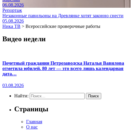
06.08.2026
Репортаж
Незаконные павильоны на Древлянке хотят законно снести
05.08.2026
Ника ТВ
>
Всероссийские проверочные работы
Видео недели
Почетный гражданин Петрозаводска Наталья Вавилова
отметила юбилей. 80 лет — это всего лишь календарная
дата…
03.08.2026
Найти:
Страницы
Главная
О нас