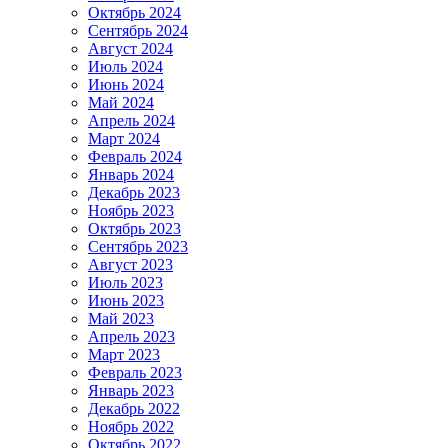
Октябрь 2024
Сентябрь 2024
Август 2024
Июль 2024
Июнь 2024
Май 2024
Апрель 2024
Март 2024
Февраль 2024
Январь 2024
Декабрь 2023
Ноябрь 2023
Октябрь 2023
Сентябрь 2023
Август 2023
Июль 2023
Июнь 2023
Май 2023
Апрель 2023
Март 2023
Февраль 2023
Январь 2023
Декабрь 2022
Ноябрь 2022
Октябрь 2022