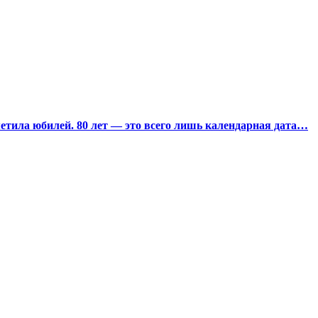
тила юбилей. 80 лет — это всего лишь календарная дата…