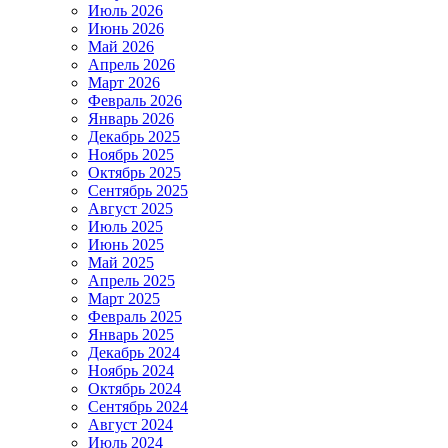
Июль 2026
Июнь 2026
Май 2026
Апрель 2026
Март 2026
Февраль 2026
Январь 2026
Декабрь 2025
Ноябрь 2025
Октябрь 2025
Сентябрь 2025
Август 2025
Июль 2025
Июнь 2025
Май 2025
Апрель 2025
Март 2025
Февраль 2025
Январь 2025
Декабрь 2024
Ноябрь 2024
Октябрь 2024
Сентябрь 2024
Август 2024
Июль 2024