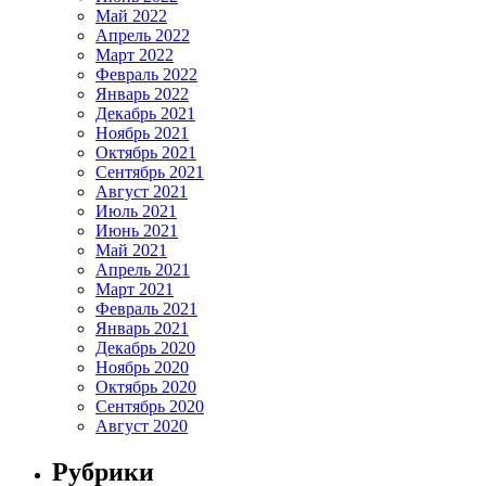
Май 2022
Апрель 2022
Март 2022
Февраль 2022
Январь 2022
Декабрь 2021
Ноябрь 2021
Октябрь 2021
Сентябрь 2021
Август 2021
Июль 2021
Июнь 2021
Май 2021
Апрель 2021
Март 2021
Февраль 2021
Январь 2021
Декабрь 2020
Ноябрь 2020
Октябрь 2020
Сентябрь 2020
Август 2020
Рубрики