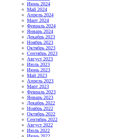
Июнь 2024
Май 2024
Апрель 2024
Март 2024
Февраль 2024
Январь 2024
Декабрь 2023
Ноябрь 2023
Октябрь 2023
Сентябрь 2023
Август 2023
Июль 2023
Июнь 2023
Май 2023
Апрель 2023
Март 2023
Февраль 2023
Январь 2023
Декабрь 2022
Ноябрь 2022
Октябрь 2022
Сентябрь 2022
Август 2022
Июль 2022
Июнь 2022