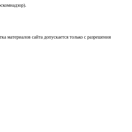
скомнадзор).
атка материалов сайта допускается только с разрешения