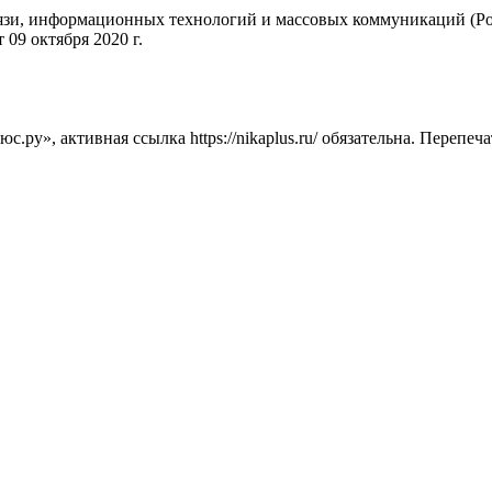
вязи, информационных технологий и массовых коммуникаций (Ро
09 октября 2020 г.
ру», активная ссылка https://nikaplus.ru/ обязательна. Перепеч