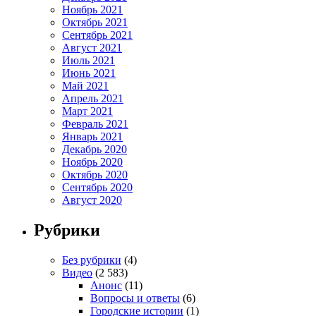
Ноябрь 2021
Октябрь 2021
Сентябрь 2021
Август 2021
Июль 2021
Июнь 2021
Май 2021
Апрель 2021
Март 2021
Февраль 2021
Январь 2021
Декабрь 2020
Ноябрь 2020
Октябрь 2020
Сентябрь 2020
Август 2020
Рубрики
Без рубрики
(4)
Видео
(2 583)
Анонс
(11)
Вопросы и ответы
(6)
Городские истории
(1)