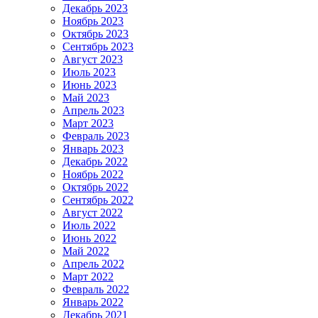
Декабрь 2023
Ноябрь 2023
Октябрь 2023
Сентябрь 2023
Август 2023
Июль 2023
Июнь 2023
Май 2023
Апрель 2023
Март 2023
Февраль 2023
Январь 2023
Декабрь 2022
Ноябрь 2022
Октябрь 2022
Сентябрь 2022
Август 2022
Июль 2022
Июнь 2022
Май 2022
Апрель 2022
Март 2022
Февраль 2022
Январь 2022
Декабрь 2021