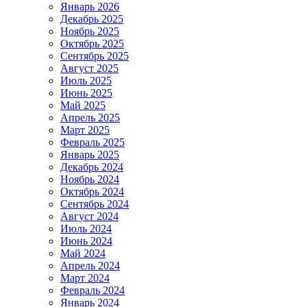
Январь 2026
Декабрь 2025
Ноябрь 2025
Октябрь 2025
Сентябрь 2025
Август 2025
Июль 2025
Июнь 2025
Май 2025
Апрель 2025
Март 2025
Февраль 2025
Январь 2025
Декабрь 2024
Ноябрь 2024
Октябрь 2024
Сентябрь 2024
Август 2024
Июль 2024
Июнь 2024
Май 2024
Апрель 2024
Март 2024
Февраль 2024
Январь 2024