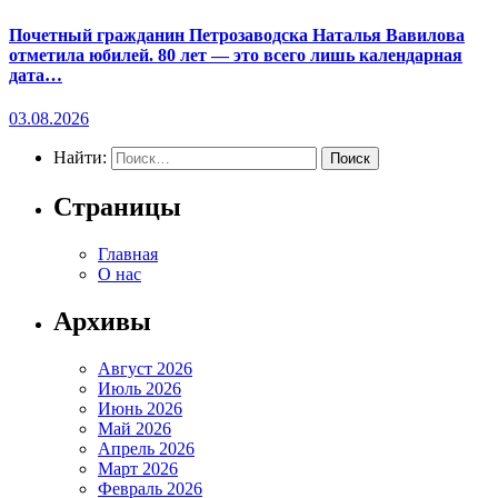
Почетный гражданин Петрозаводска Наталья Вавилова
отметила юбилей. 80 лет — это всего лишь календарная
дата…
03.08.2026
Найти:
Страницы
Главная
О нас
Архивы
Август 2026
Июль 2026
Июнь 2026
Май 2026
Апрель 2026
Март 2026
Февраль 2026