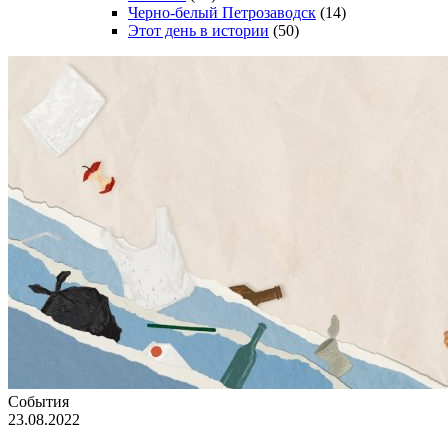
Черно-белый Петрозаводск
(14)
Этот день в истории
(50)
События
23.08.2022