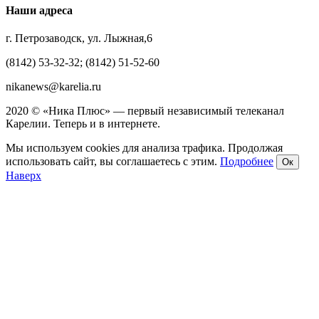
Наши адреса
г. Петрозаводск, ул. Лыжная,6
(8142) 53-32-32; (8142) 51-52-60
nikanews@karelia.ru
2020 © «Ника Плюс» — первый независимый телеканал
Карелии. Теперь и в интернете.
Мы используем cookies для анализа трафика. Продолжая
использовать сайт, вы соглашаетесь с этим.
Подробнее
Ок
Наверх