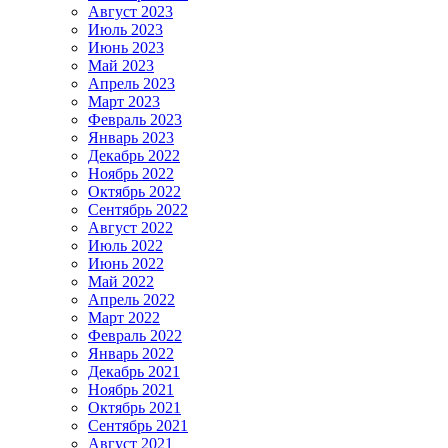
Август 2023
Июль 2023
Июнь 2023
Май 2023
Апрель 2023
Март 2023
Февраль 2023
Январь 2023
Декабрь 2022
Ноябрь 2022
Октябрь 2022
Сентябрь 2022
Август 2022
Июль 2022
Июнь 2022
Май 2022
Апрель 2022
Март 2022
Февраль 2022
Январь 2022
Декабрь 2021
Ноябрь 2021
Октябрь 2021
Сентябрь 2021
Август 2021