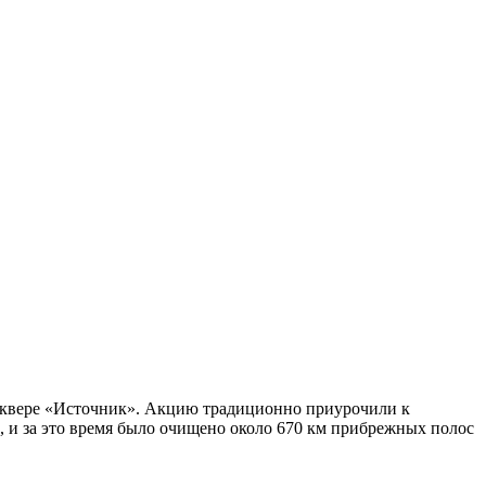
 сквере «Источник». Акцию традиционно приурочили к
, и за это время было очищено около 670 км прибрежных полос