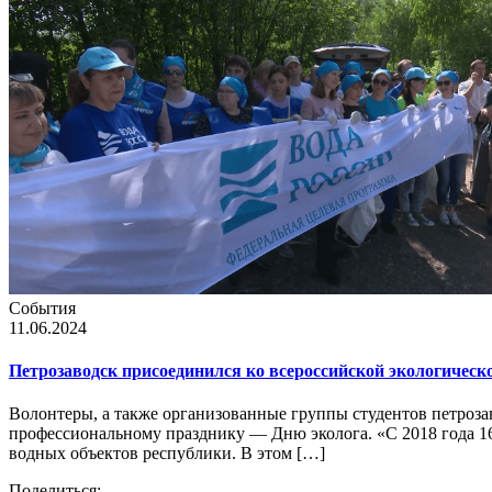
События
11.06.2024
Петрозаводск присоединился ко всероссийской экологическ
Волонтеры, а также организованные группы студентов петроз
профессиональному празднику — Дню эколога. «С 2018 года 16
водных объектов республики. В этом […]
Поделиться: