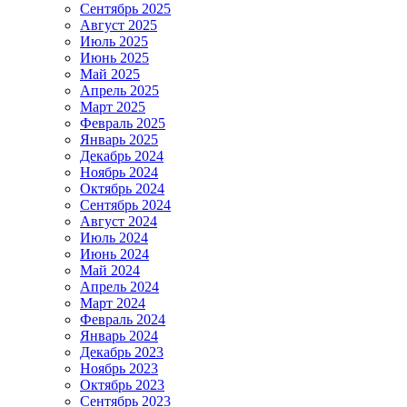
Сентябрь 2025
Август 2025
Июль 2025
Июнь 2025
Май 2025
Апрель 2025
Март 2025
Февраль 2025
Январь 2025
Декабрь 2024
Ноябрь 2024
Октябрь 2024
Сентябрь 2024
Август 2024
Июль 2024
Июнь 2024
Май 2024
Апрель 2024
Март 2024
Февраль 2024
Январь 2024
Декабрь 2023
Ноябрь 2023
Октябрь 2023
Сентябрь 2023