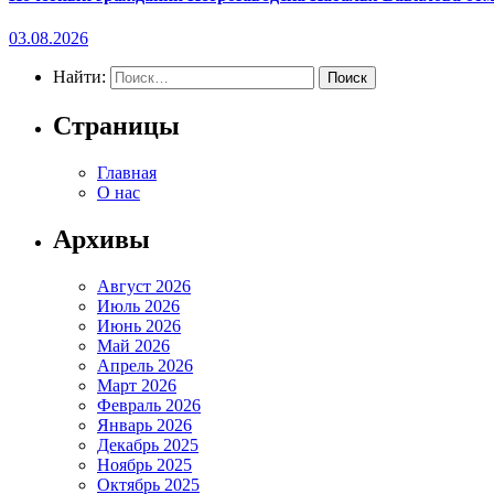
03.08.2026
Найти:
Страницы
Главная
О нас
Архивы
Август 2026
Июль 2026
Июнь 2026
Май 2026
Апрель 2026
Март 2026
Февраль 2026
Январь 2026
Декабрь 2025
Ноябрь 2025
Октябрь 2025