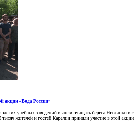
ой акции «Вода России»
аводских учебных заведений вышли очищать берега Неглинки в
 тысяч жителей и гостей Карелии приняли участие в этой акции