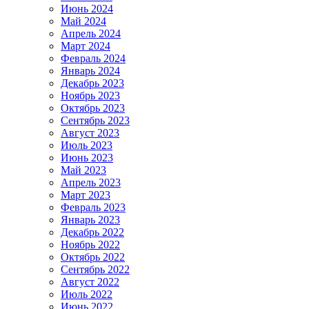
Июнь 2024
Май 2024
Апрель 2024
Март 2024
Февраль 2024
Январь 2024
Декабрь 2023
Ноябрь 2023
Октябрь 2023
Сентябрь 2023
Август 2023
Июль 2023
Июнь 2023
Май 2023
Апрель 2023
Март 2023
Февраль 2023
Январь 2023
Декабрь 2022
Ноябрь 2022
Октябрь 2022
Сентябрь 2022
Август 2022
Июль 2022
Июнь 2022