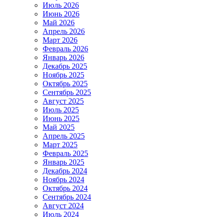
Июль 2026
Июнь 2026
Май 2026
Апрель 2026
Март 2026
Февраль 2026
Январь 2026
Декабрь 2025
Ноябрь 2025
Октябрь 2025
Сентябрь 2025
Август 2025
Июль 2025
Июнь 2025
Май 2025
Апрель 2025
Март 2025
Февраль 2025
Январь 2025
Декабрь 2024
Ноябрь 2024
Октябрь 2024
Сентябрь 2024
Август 2024
Июль 2024