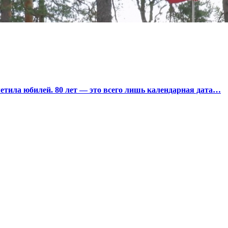
тила юбилей. 80 лет — это всего лишь календарная дата…