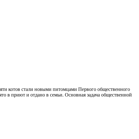
есяти котов стали новыми питомцами Первого общественного
то в приют и отдано в семьи. Основная задача общественной