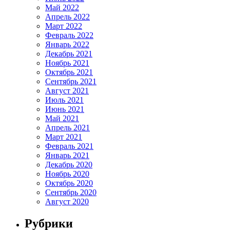
Май 2022
Апрель 2022
Март 2022
Февраль 2022
Январь 2022
Декабрь 2021
Ноябрь 2021
Октябрь 2021
Сентябрь 2021
Август 2021
Июль 2021
Июнь 2021
Май 2021
Апрель 2021
Март 2021
Февраль 2021
Январь 2021
Декабрь 2020
Ноябрь 2020
Октябрь 2020
Сентябрь 2020
Август 2020
Рубрики