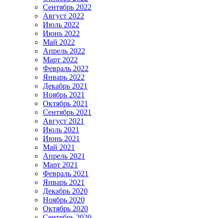
Сентябрь 2022
Август 2022
Июль 2022
Июнь 2022
Май 2022
Апрель 2022
Март 2022
Февраль 2022
Январь 2022
Декабрь 2021
Ноябрь 2021
Октябрь 2021
Сентябрь 2021
Август 2021
Июль 2021
Июнь 2021
Май 2021
Апрель 2021
Март 2021
Февраль 2021
Январь 2021
Декабрь 2020
Ноябрь 2020
Октябрь 2020
Сентябрь 2020