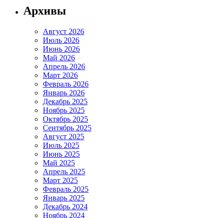
Архивы
Август 2026
Июль 2026
Июнь 2026
Май 2026
Апрель 2026
Март 2026
Февраль 2026
Январь 2026
Декабрь 2025
Ноябрь 2025
Октябрь 2025
Сентябрь 2025
Август 2025
Июль 2025
Июнь 2025
Май 2025
Апрель 2025
Март 2025
Февраль 2025
Январь 2025
Декабрь 2024
Ноябрь 2024