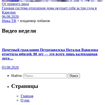
От первого лица
Газовая система отопления дома окупает себя за три года в
Карелии
06.08.2026
Ника ТВ
>
владимир лобанов
Видео недели
Почетный гражданин Петрозаводска Наталья Вавилова
отметила юбилей. 80 лет — это всего лишь календарная
дата…
03.08.2026
Найти:
Страницы
Главная
О нас