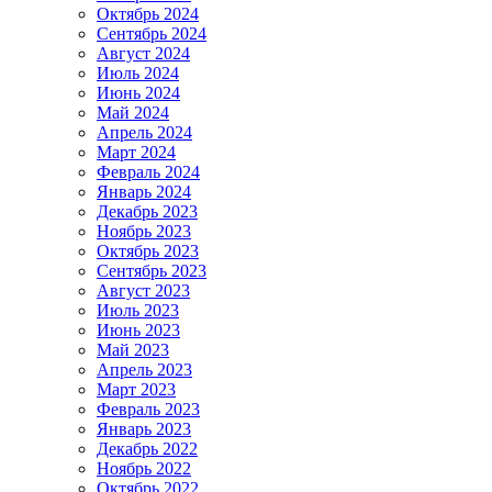
Октябрь 2024
Сентябрь 2024
Август 2024
Июль 2024
Июнь 2024
Май 2024
Апрель 2024
Март 2024
Февраль 2024
Январь 2024
Декабрь 2023
Ноябрь 2023
Октябрь 2023
Сентябрь 2023
Август 2023
Июль 2023
Июнь 2023
Май 2023
Апрель 2023
Март 2023
Февраль 2023
Январь 2023
Декабрь 2022
Ноябрь 2022
Октябрь 2022