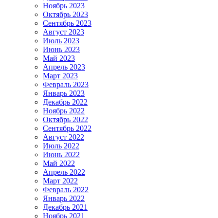
Ноябрь 2023
Октябрь 2023
Сентябрь 2023
Август 2023
Июль 2023
Июнь 2023
Май 2023
Апрель 2023
Март 2023
Февраль 2023
Январь 2023
Декабрь 2022
Ноябрь 2022
Октябрь 2022
Сентябрь 2022
Август 2022
Июль 2022
Июнь 2022
Май 2022
Апрель 2022
Март 2022
Февраль 2022
Январь 2022
Декабрь 2021
Ноябрь 2021