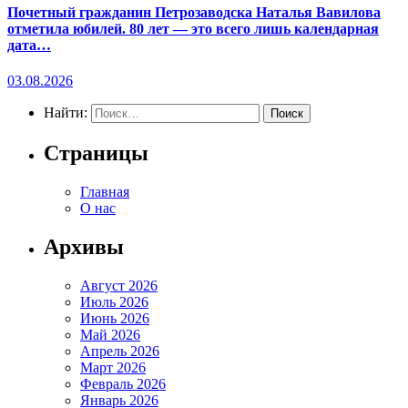
Почетный гражданин Петрозаводска Наталья Вавилова
отметила юбилей. 80 лет — это всего лишь календарная
дата…
03.08.2026
Найти:
Страницы
Главная
О нас
Архивы
Август 2026
Июль 2026
Июнь 2026
Май 2026
Апрель 2026
Март 2026
Февраль 2026
Январь 2026