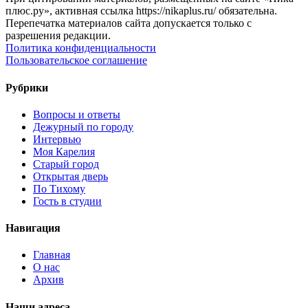
плюс.ру», активная ссылка https://nikaplus.ru/ обязательна.
Перепечатка материалов сайта допускается только с
разрешения редакции.
Политика конфиденциальности
Пользовательское соглашение
Рубрики
Вопросы и ответы
Дежурный по городу
Интервью
Моя Карелия
Старый город
Открытая дверь
По Тихому
Гость в студии
Навигация
Главная
О нас
Архив
Наши адреса