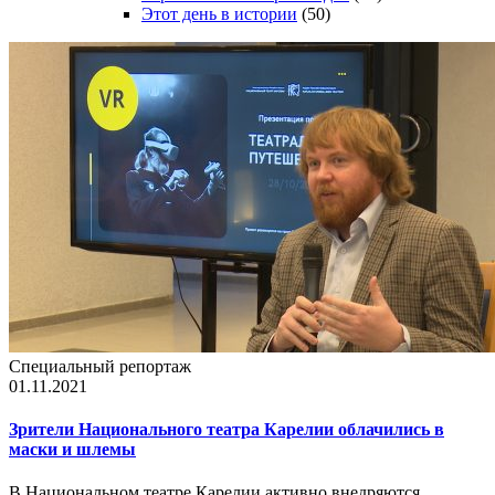
Этот день в истории
(50)
Специальный репортаж
01.11.2021
Зрители Национального театра Карелии облачились в
маски и шлемы
В Национальном театре Карелии активно внедряются