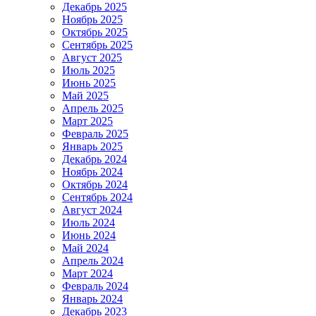
Декабрь 2025
Ноябрь 2025
Октябрь 2025
Сентябрь 2025
Август 2025
Июль 2025
Июнь 2025
Май 2025
Апрель 2025
Март 2025
Февраль 2025
Январь 2025
Декабрь 2024
Ноябрь 2024
Октябрь 2024
Сентябрь 2024
Август 2024
Июль 2024
Июнь 2024
Май 2024
Апрель 2024
Март 2024
Февраль 2024
Январь 2024
Декабрь 2023