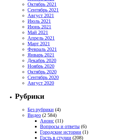
Октябрь 2021
Сентябрь 2021
Август 2021
Июль 2021
Июнь 2021
Май 2021
Апрель 2021
Март 2021
Февраль 2021
Январь 2021
Декабрь 2020
Ноябрь 2020
Октябрь 2020
Сентябрь 2020
Август 2020
Рубрики
Без рубрики
(4)
Видео
(2 584)
Анонс
(11)
Вопросы и ответы
(6)
Городские истории
(1)
Гость в студии
(208)