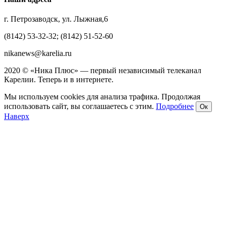
г. Петрозаводск, ул. Лыжная,6
(8142) 53-32-32; (8142) 51-52-60
nikanews@karelia.ru
2020 © «Ника Плюс» — первый независимый телеканал
Карелии. Теперь и в интернете.
Мы используем cookies для анализа трафика. Продолжая
использовать сайт, вы соглашаетесь с этим.
Подробнее
Ок
Наверх