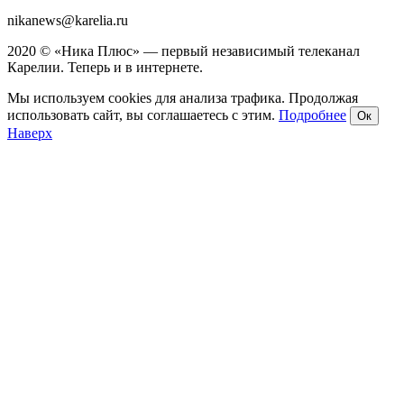
nikanews@karelia.ru
2020 © «Ника Плюс» — первый независимый телеканал
Карелии. Теперь и в интернете.
Мы используем cookies для анализа трафика. Продолжая
использовать сайт, вы соглашаетесь с этим.
Подробнее
Ок
Наверх