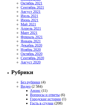
Октябрь 2021
Сентябрь 2021
Август 2021
Июль 2021
Июнь 2021
Май 2021
Апрель 2021
Март 2021
Февраль 2021
Январь 2021
Декабрь 2020
Ноябрь 2020
Октябрь 2020
Сентябрь 2020
Август 2020
Рубрики
Без рубрики
(4)
Видео
(2 584)
Анонс
(11)
Вопросы и ответы
(6)
Городские истории
(1)
Гость в студии
(208)