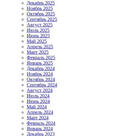
Декабрь 2025
Ноябрь 2025
Октябрь 2025
Сентябрь 2025
Август 2025
Июль 2025
Июнь 2025
Май 2025
Апрель 2025
Март 2025
Февраль 2025
Январь 2025
Декабрь 2024
Ноябрь 2024
Октябрь 2024
Сентябрь 2024
Август 2024
Июль 2024
Июнь 2024
Май 2024
Апрель 2024
Март 2024
Февраль 2024
Январь 2024
Декабрь 2023