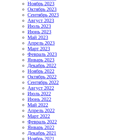
Ноябрь 2023
Октябрь 2023
Сентябрь 2023
Август 2023
Июль 2023
Июнь 2023
Май 2023
Апрель 2023
Март 2023
Февраль 2023
Январь 2023
Декабрь 2022
Ноябрь 2022
Октябрь 2022
Сентябрь 2022
Август 2022
Июль 2022
Июнь 2022
Май 2022
Апрель 2022
Март 2022
Февраль 2022
Январь 2022
Декабрь 2021
Ноябрь 2021