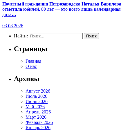
Почетный гражданин Петрозаводска Наталья Вавилова
отметила юбилей. 80 лет — это всего лишь календарная
дата…
03.08.2026
Найти:
Страницы
Главная
О нас
Архивы
Август 2026
Июль 2026
Июнь 2026
Май 2026
Апрель 2026
Март 2026
Февраль 2026
Январь 2026