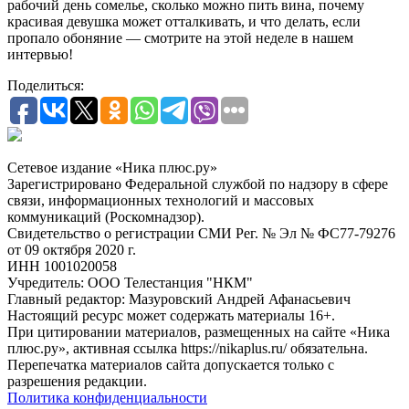
рабочий день сомелье, сколько можно пить вина, почему
красивая девушка может отталкивать, и что делать, если
пропало обоняние — смотрите на этой неделе в нашем
интервью!
Поделиться:
Сетевое издание «Ника плюс.ру»
Зарегистрировано Федеральной службой по надзору в сфере
связи, информационных технологий и массовых
коммуникаций (Роскомнадзор).
Свидетельство о регистрации СМИ Рег. № Эл № ФС77-79276
от 09 октября 2020 г.
ИНН 1001020058
Учредитель: ООО Телестанция "НКМ"
Главный редактор: Мазуровский Андрей Афанасьевич
Настоящий ресурс может содержать материалы 16+.
При цитировании материалов, размещенных на сайте «Ника
плюс.ру», активная ссылка https://nikaplus.ru/ обязательна.
Перепечатка материалов сайта допускается только с
разрешения редакции.
Политика конфиденциальности