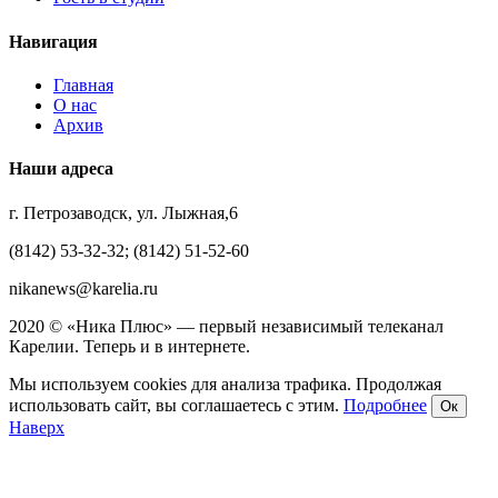
Навигация
Главная
О нас
Архив
Наши адреса
г. Петрозаводск, ул. Лыжная,6
(8142) 53-32-32; (8142) 51-52-60
nikanews@karelia.ru
2020 © «Ника Плюс» — первый независимый телеканал
Карелии. Теперь и в интернете.
Мы используем cookies для анализа трафика. Продолжая
использовать сайт, вы соглашаетесь с этим.
Подробнее
Ок
Наверх