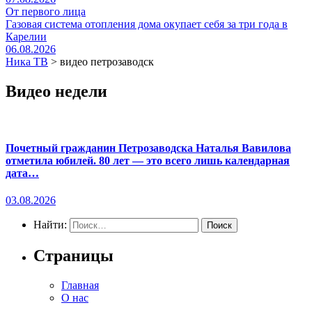
От первого лица
Газовая система отопления дома окупает себя за три года в
Карелии
06.08.2026
Ника ТВ
>
видео петрозаводск
Видео недели
Почетный гражданин Петрозаводска Наталья Вавилова
отметила юбилей. 80 лет — это всего лишь календарная
дата…
03.08.2026
Найти:
Страницы
Главная
О нас