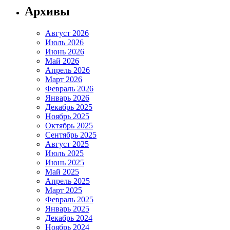
Архивы
Август 2026
Июль 2026
Июнь 2026
Май 2026
Апрель 2026
Март 2026
Февраль 2026
Январь 2026
Декабрь 2025
Ноябрь 2025
Октябрь 2025
Сентябрь 2025
Август 2025
Июль 2025
Июнь 2025
Май 2025
Апрель 2025
Март 2025
Февраль 2025
Январь 2025
Декабрь 2024
Ноябрь 2024