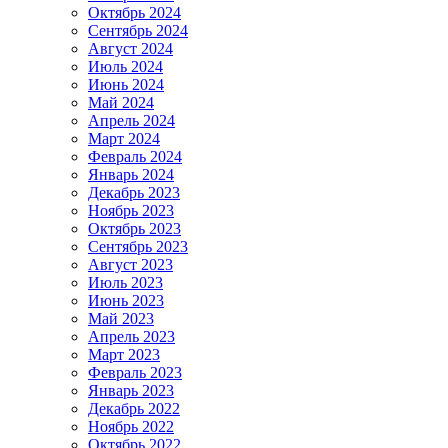
Октябрь 2024
Сентябрь 2024
Август 2024
Июль 2024
Июнь 2024
Май 2024
Апрель 2024
Март 2024
Февраль 2024
Январь 2024
Декабрь 2023
Ноябрь 2023
Октябрь 2023
Сентябрь 2023
Август 2023
Июль 2023
Июнь 2023
Май 2023
Апрель 2023
Март 2023
Февраль 2023
Январь 2023
Декабрь 2022
Ноябрь 2022
Октябрь 2022