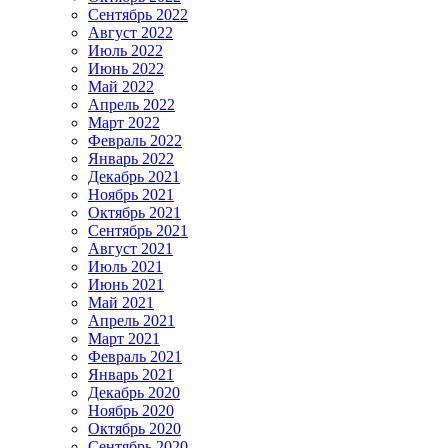
Сентябрь 2022
Август 2022
Июль 2022
Июнь 2022
Май 2022
Апрель 2022
Март 2022
Февраль 2022
Январь 2022
Декабрь 2021
Ноябрь 2021
Октябрь 2021
Сентябрь 2021
Август 2021
Июль 2021
Июнь 2021
Май 2021
Апрель 2021
Март 2021
Февраль 2021
Январь 2021
Декабрь 2020
Ноябрь 2020
Октябрь 2020
Сентябрь 2020