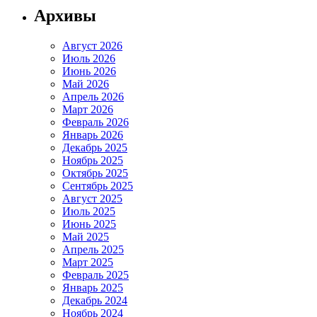
Архивы
Август 2026
Июль 2026
Июнь 2026
Май 2026
Апрель 2026
Март 2026
Февраль 2026
Январь 2026
Декабрь 2025
Ноябрь 2025
Октябрь 2025
Сентябрь 2025
Август 2025
Июль 2025
Июнь 2025
Май 2025
Апрель 2025
Март 2025
Февраль 2025
Январь 2025
Декабрь 2024
Ноябрь 2024