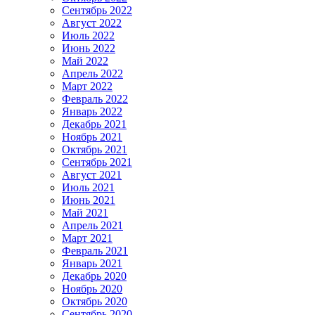
Сентябрь 2022
Август 2022
Июль 2022
Июнь 2022
Май 2022
Апрель 2022
Март 2022
Февраль 2022
Январь 2022
Декабрь 2021
Ноябрь 2021
Октябрь 2021
Сентябрь 2021
Август 2021
Июль 2021
Июнь 2021
Май 2021
Апрель 2021
Март 2021
Февраль 2021
Январь 2021
Декабрь 2020
Ноябрь 2020
Октябрь 2020
Сентябрь 2020