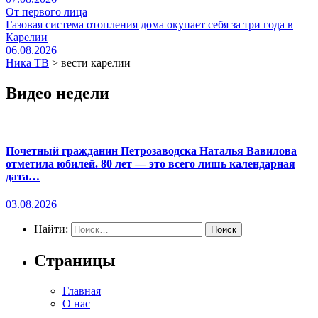
От первого лица
Газовая система отопления дома окупает себя за три года в
Карелии
06.08.2026
Ника ТВ
>
вести карелии
Видео недели
Почетный гражданин Петрозаводска Наталья Вавилова
отметила юбилей. 80 лет — это всего лишь календарная
дата…
03.08.2026
Найти:
Страницы
Главная
О нас