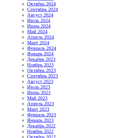
Октябрь 2024
Сентябрь 2024
Август 2024
Июль 2024
Июнь 2024
Май 2024
Апрель 2024
Март 2024
Февраль 2024
Январь 2024
Декабрь 2023
Ноябрь 2023
Октябрь 2023
Сентябрь 2023
Август 2023
Июль 2023
Июнь 2023
Май 2023
Апрель 2023
Март 2023
Февраль 2023
Январь 2023
Декабрь 2022
Ноябрь 2022
Октябрь 2022