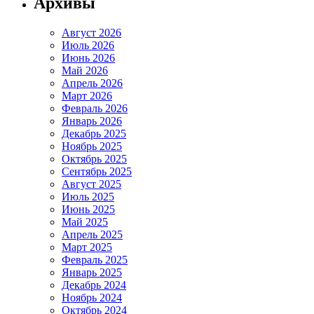
Архивы
Август 2026
Июль 2026
Июнь 2026
Май 2026
Апрель 2026
Март 2026
Февраль 2026
Январь 2026
Декабрь 2025
Ноябрь 2025
Октябрь 2025
Сентябрь 2025
Август 2025
Июль 2025
Июнь 2025
Май 2025
Апрель 2025
Март 2025
Февраль 2025
Январь 2025
Декабрь 2024
Ноябрь 2024
Октябрь 2024