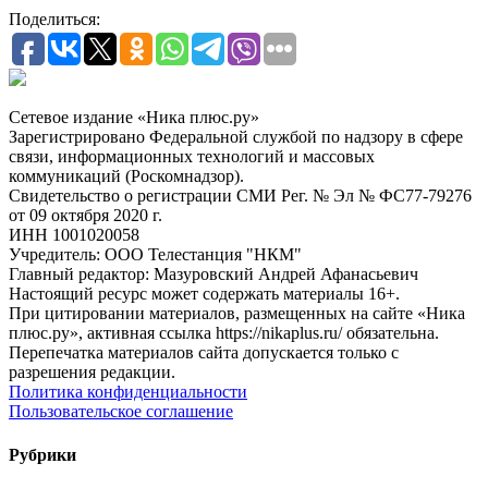
Поделиться:
Сетевое издание «Ника плюс.ру»
Зарегистрировано Федеральной службой по надзору в сфере
связи, информационных технологий и массовых
коммуникаций (Роскомнадзор).
Свидетельство о регистрации СМИ Рег. № Эл № ФС77-79276
от 09 октября 2020 г.
ИНН 1001020058
Учредитель: ООО Телестанция "НКМ"
Главный редактор: Мазуровский Андрей Афанасьевич
Настоящий ресурс может содержать материалы 16+.
При цитировании материалов, размещенных на сайте «Ника
плюс.ру», активная ссылка https://nikaplus.ru/ обязательна.
Перепечатка материалов сайта допускается только с
разрешения редакции.
Политика конфиденциальности
Пользовательское соглашение
Рубрики