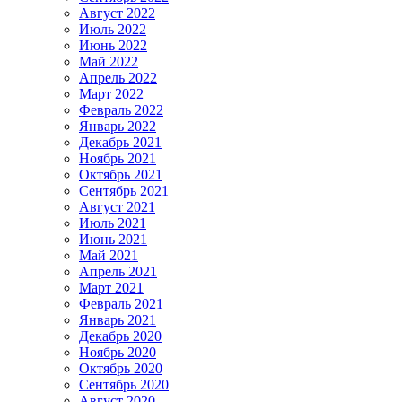
Август 2022
Июль 2022
Июнь 2022
Май 2022
Апрель 2022
Март 2022
Февраль 2022
Январь 2022
Декабрь 2021
Ноябрь 2021
Октябрь 2021
Сентябрь 2021
Август 2021
Июль 2021
Июнь 2021
Май 2021
Апрель 2021
Март 2021
Февраль 2021
Январь 2021
Декабрь 2020
Ноябрь 2020
Октябрь 2020
Сентябрь 2020
Август 2020