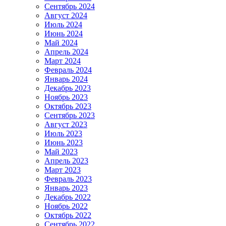
Сентябрь 2024
Август 2024
Июль 2024
Июнь 2024
Май 2024
Апрель 2024
Март 2024
Февраль 2024
Январь 2024
Декабрь 2023
Ноябрь 2023
Октябрь 2023
Сентябрь 2023
Август 2023
Июль 2023
Июнь 2023
Май 2023
Апрель 2023
Март 2023
Февраль 2023
Январь 2023
Декабрь 2022
Ноябрь 2022
Октябрь 2022
Сентябрь 2022