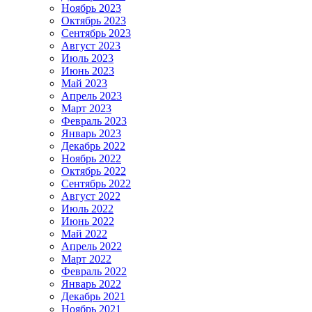
Ноябрь 2023
Октябрь 2023
Сентябрь 2023
Август 2023
Июль 2023
Июнь 2023
Май 2023
Апрель 2023
Март 2023
Февраль 2023
Январь 2023
Декабрь 2022
Ноябрь 2022
Октябрь 2022
Сентябрь 2022
Август 2022
Июль 2022
Июнь 2022
Май 2022
Апрель 2022
Март 2022
Февраль 2022
Январь 2022
Декабрь 2021
Ноябрь 2021