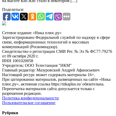
на высоте Кис-Кис стало в некотором […]
Поделиться:
Сетевое издание «Ника плюс.ру»
Зарегистрировано Федеральной службой по надзору в сфере
связи, информационных технологий и массовых
коммуникаций (Роскомнадзор).
Свидетельство о регистрации СМИ Рег. № Эл № ФС77-79276
от 09 октября 2020 г.
ИНН 1001020058
Учредитель: ООО Телестанция "НКМ"
Главный редактор: Мазуровский Андрей Афанасьевич
Настоящий ресурс может содержать материалы 16+.
При цитировании материалов, размещенных на сайте «Ника
плюс.ру», активная ссылка https://nikaplus.ru/ обязательна.
Перепечатка материалов сайта допускается только с
разрешения редакции.
Политика конфиденциальности
Пользовательское соглашение
Рубрики