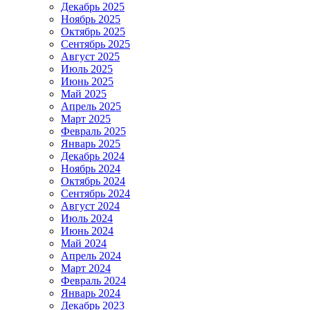
Декабрь 2025
Ноябрь 2025
Октябрь 2025
Сентябрь 2025
Август 2025
Июль 2025
Июнь 2025
Май 2025
Апрель 2025
Март 2025
Февраль 2025
Январь 2025
Декабрь 2024
Ноябрь 2024
Октябрь 2024
Сентябрь 2024
Август 2024
Июль 2024
Июнь 2024
Май 2024
Апрель 2024
Март 2024
Февраль 2024
Январь 2024
Декабрь 2023