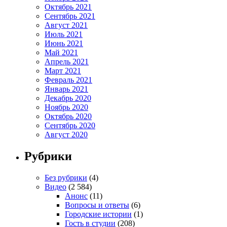
Октябрь 2021
Сентябрь 2021
Август 2021
Июль 2021
Июнь 2021
Май 2021
Апрель 2021
Март 2021
Февраль 2021
Январь 2021
Декабрь 2020
Ноябрь 2020
Октябрь 2020
Сентябрь 2020
Август 2020
Рубрики
Без рубрики
(4)
Видео
(2 584)
Анонс
(11)
Вопросы и ответы
(6)
Городские истории
(1)
Гость в студии
(208)