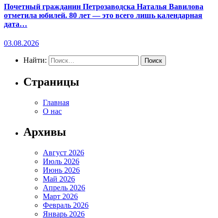
Почетный гражданин Петрозаводска Наталья Вавилова
отметила юбилей. 80 лет — это всего лишь календарная
дата…
03.08.2026
Найти:
Страницы
Главная
О нас
Архивы
Август 2026
Июль 2026
Июнь 2026
Май 2026
Апрель 2026
Март 2026
Февраль 2026
Январь 2026