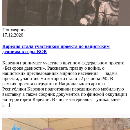
Популярное
17.12.2020
Карелия стала участником проекта по нацистским
деяниям в годы ВОВ
Карелия принимает участие в крупном федеральном проекте
«Без срока давности». Рассказать правду о войне, о
нацистских преследованиях мирного населения — задача
проекта, участниками которого стали 22 региона РФ. В
рамках проекта сотрудники Национального архива
Республики Карелия подготовили передвижную мобильную
выставку, а также сборник документов по финской оккупации
на территории Карелии. В числе материалов – уникальные
[…]