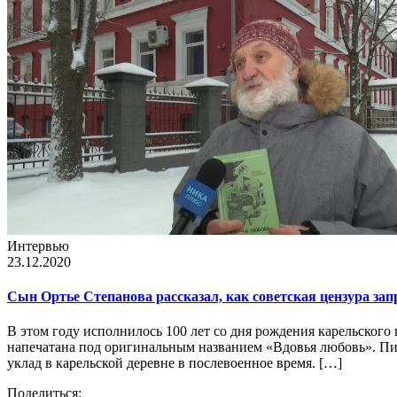
Интервью
23.12.2020
Сын Ортье Степанова рассказал, как советская цензура за
В этом году исполнилось 100 лет со дня рождения карельского 
напечатана под оригинальным названием «Вдовья любовь». Пи
уклад в карельской деревне в послевоенное время. […]
Поделиться: