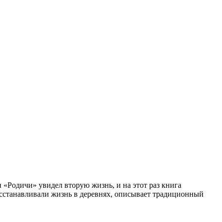
и «Родичи» увидел вторую жизнь, и на этот раз книга
осстанавливали жизнь в деревнях, описывает традиционный