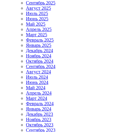
Сентябрь 2025
Август 2025
Июль 2025
Июнь 2025
Май 2025
Апрель 2025
Март 2025
Февраль 2025
Январь 2025
Декабрь 2024
Ноябрь 2024
Октябрь 2024
Сентябрь 2024
Август 2024
Июль 2024
Июнь 2024
Май 2024
Апрель 2024
Март 2024
Февраль 2024
Январь 2024
Декабрь 2023
Ноябрь 2023
Октябрь 2023
Сентябрь 2023