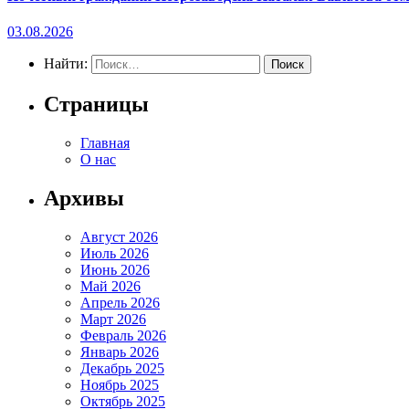
03.08.2026
Найти:
Страницы
Главная
О нас
Архивы
Август 2026
Июль 2026
Июнь 2026
Май 2026
Апрель 2026
Март 2026
Февраль 2026
Январь 2026
Декабрь 2025
Ноябрь 2025
Октябрь 2025