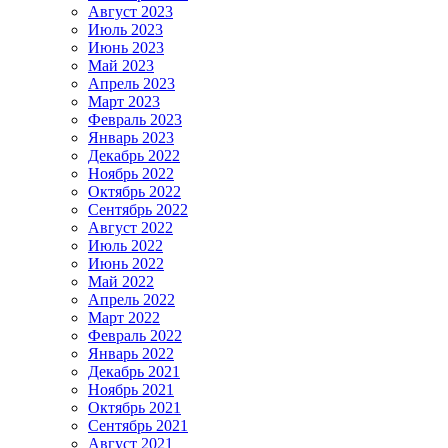
Август 2023
Июль 2023
Июнь 2023
Май 2023
Апрель 2023
Март 2023
Февраль 2023
Январь 2023
Декабрь 2022
Ноябрь 2022
Октябрь 2022
Сентябрь 2022
Август 2022
Июль 2022
Июнь 2022
Май 2022
Апрель 2022
Март 2022
Февраль 2022
Январь 2022
Декабрь 2021
Ноябрь 2021
Октябрь 2021
Сентябрь 2021
Август 2021