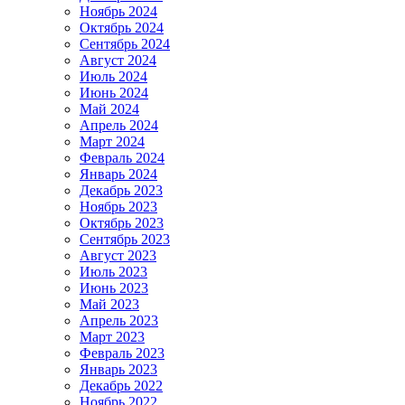
Ноябрь 2024
Октябрь 2024
Сентябрь 2024
Август 2024
Июль 2024
Июнь 2024
Май 2024
Апрель 2024
Март 2024
Февраль 2024
Январь 2024
Декабрь 2023
Ноябрь 2023
Октябрь 2023
Сентябрь 2023
Август 2023
Июль 2023
Июнь 2023
Май 2023
Апрель 2023
Март 2023
Февраль 2023
Январь 2023
Декабрь 2022
Ноябрь 2022