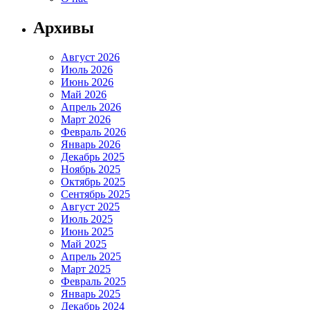
Архивы
Август 2026
Июль 2026
Июнь 2026
Май 2026
Апрель 2026
Март 2026
Февраль 2026
Январь 2026
Декабрь 2025
Ноябрь 2025
Октябрь 2025
Сентябрь 2025
Август 2025
Июль 2025
Июнь 2025
Май 2025
Апрель 2025
Март 2025
Февраль 2025
Январь 2025
Декабрь 2024