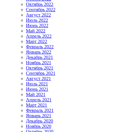
Октябрь 2022
Сентябрь 2022
Август 2022
Июль 2022
Июнь 2022
Май 2022
Апрель 2022
Март 2022
Февраль 2022
Январь 2022
Декабрь 2021
Ноябрь 2021
Октябрь 2021
Сентябрь 2021
Август 2021
Июль 2021
Июнь 2021
Май 2021
Апрель 2021
Март 2021
Февраль 2021
Январь 2021
Декабрь 2020
Ноябрь 2020
Октябрь 2020