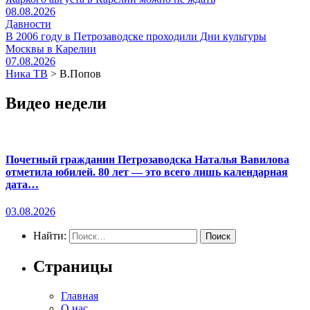
08.08.2026
Давности
В 2006 году в Петрозаводске проходили Дни культуры
Москвы в Карелии
07.08.2026
Ника ТВ
>
В.Попов
Видео недели
Почетный гражданин Петрозаводска Наталья Вавилова
отметила юбилей. 80 лет — это всего лишь календарная
дата…
03.08.2026
Найти:
Страницы
Главная
О нас