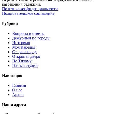
разрешения редакции.
Политика конфиденциальности
Пользовательское соглашение
Рубрики
Вопросы и ответы
Дежурный по городу
Интервью
Моя Карелия
Старый город
Открытая дверь
По Тихому
Гость в студии
Навигация
Главная
О нас
Архив
Наши адреса