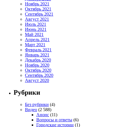
Ноябрь 2021
Октябрь 2021
Сентябрь 2021
Август 2021
Июль 2021
Июнь 2021
Май 2021
Апрель 2021
Март 2021
Февраль 2021
Январь 2021
Декабрь 2020
Ноябрь 2020
Октябрь 2020
Сентябрь 2020
Август 2020
Рубрики
Без рубрики
(4)
Видео
(2 588)
Анонс
(11)
Вопросы и ответы
(6)
Городские истории
(1)