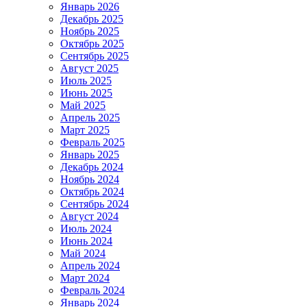
Январь 2026
Декабрь 2025
Ноябрь 2025
Октябрь 2025
Сентябрь 2025
Август 2025
Июль 2025
Июнь 2025
Май 2025
Апрель 2025
Март 2025
Февраль 2025
Январь 2025
Декабрь 2024
Ноябрь 2024
Октябрь 2024
Сентябрь 2024
Август 2024
Июль 2024
Июнь 2024
Май 2024
Апрель 2024
Март 2024
Февраль 2024
Январь 2024