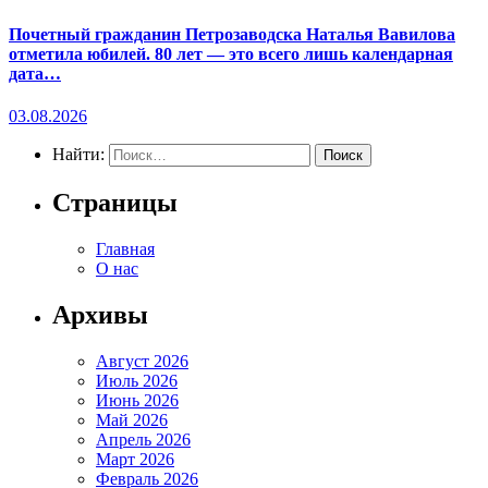
Почетный гражданин Петрозаводска Наталья Вавилова
отметила юбилей. 80 лет — это всего лишь календарная
дата…
03.08.2026
Найти:
Страницы
Главная
О нас
Архивы
Август 2026
Июль 2026
Июнь 2026
Май 2026
Апрель 2026
Март 2026
Февраль 2026