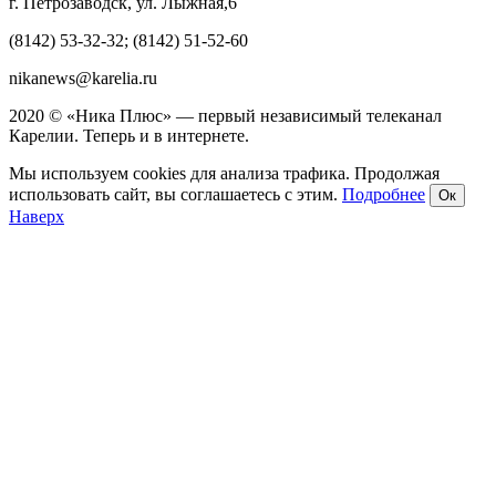
г. Петрозаводск, ул. Лыжная,6
(8142) 53-32-32; (8142) 51-52-60
nikanews@karelia.ru
2020 © «Ника Плюс» — первый независимый телеканал
Карелии. Теперь и в интернете.
Мы используем cookies для анализа трафика. Продолжая
использовать сайт, вы соглашаетесь с этим.
Подробнее
Ок
Наверх