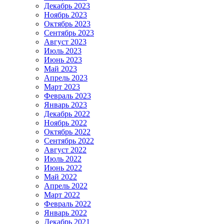
Декабрь 2023
Ноябрь 2023
Октябрь 2023
Сентябрь 2023
Август 2023
Июль 2023
Июнь 2023
Май 2023
Апрель 2023
Март 2023
Февраль 2023
Январь 2023
Декабрь 2022
Ноябрь 2022
Октябрь 2022
Сентябрь 2022
Август 2022
Июль 2022
Июнь 2022
Май 2022
Апрель 2022
Март 2022
Февраль 2022
Январь 2022
Декабрь 2021