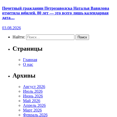
Почетный гражданин Петрозаводска Наталья Вавилова
отметила юбилей. 80 лет — это всего лишь календарная
дата…
03.08.2026
Найти:
Страницы
Главная
О нас
Архивы
Август 2026
Июль 2026
Июнь 2026
Май 2026
Апрель 2026
Март 2026
Февраль 2026