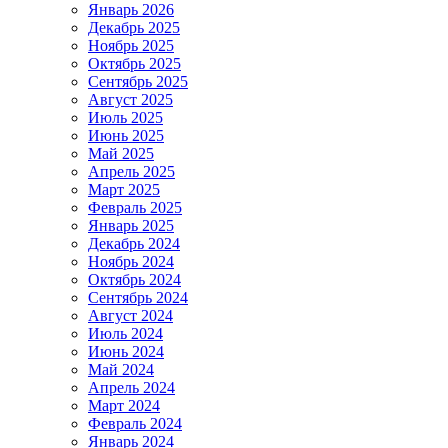
Январь 2026
Декабрь 2025
Ноябрь 2025
Октябрь 2025
Сентябрь 2025
Август 2025
Июль 2025
Июнь 2025
Май 2025
Апрель 2025
Март 2025
Февраль 2025
Январь 2025
Декабрь 2024
Ноябрь 2024
Октябрь 2024
Сентябрь 2024
Август 2024
Июль 2024
Июнь 2024
Май 2024
Апрель 2024
Март 2024
Февраль 2024
Январь 2024