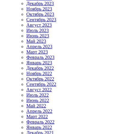
Декабрь 2023
Ноябрь 2023
Октябрь 2023
Сентябрь 2023
Август 2023
Июль 2023
Июнь 2023
Май 2023
Апрель 2023
Март 2023
Февраль 2023
Январь 2023
Декабрь 2022
Ноябрь 2022
Октябрь 2022
Сентябрь 2022
Август 2022
Июль 2022
Июнь 2022
Май 2022
Апрель 2022
Март 2022
Февраль 2022
Январь 2022
Декабрь 2021