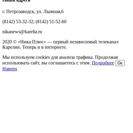
г. Петрозаводск, ул. Лыжная,6
(8142) 53-32-32; (8142) 51-52-60
nikanews@karelia.ru
2020 © «Ника Плюс» — первый независимый телеканал
Карелии. Теперь и в интернете.
Мы используем cookies для анализа трафика. Продолжая
использовать сайт, вы соглашаетесь с этим.
Подробнее
Ок
Наверх