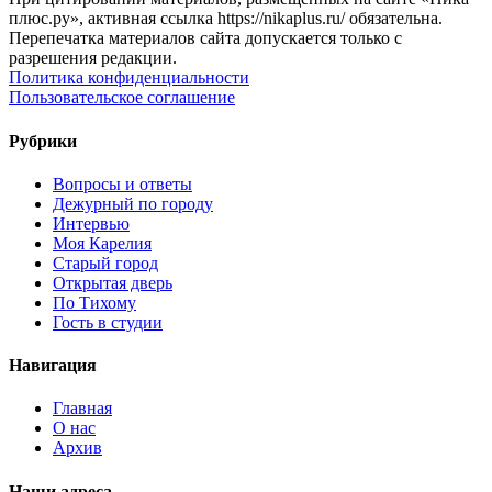
плюс.ру», активная ссылка https://nikaplus.ru/ обязательна.
Перепечатка материалов сайта допускается только с
разрешения редакции.
Политика конфиденциальности
Пользовательское соглашение
Рубрики
Вопросы и ответы
Дежурный по городу
Интервью
Моя Карелия
Старый город
Открытая дверь
По Тихому
Гость в студии
Навигация
Главная
О нас
Архив
Наши адреса