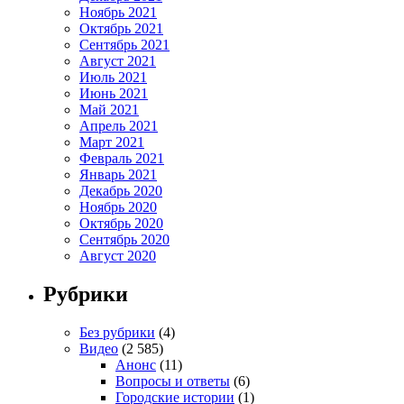
Ноябрь 2021
Октябрь 2021
Сентябрь 2021
Август 2021
Июль 2021
Июнь 2021
Май 2021
Апрель 2021
Март 2021
Февраль 2021
Январь 2021
Декабрь 2020
Ноябрь 2020
Октябрь 2020
Сентябрь 2020
Август 2020
Рубрики
Без рубрики
(4)
Видео
(2 585)
Анонс
(11)
Вопросы и ответы
(6)
Городские истории
(1)