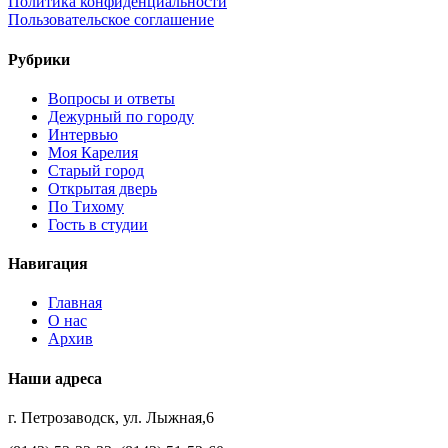
Политика конфиденциальности
Пользовательское соглашение
Рубрики
Вопросы и ответы
Дежурный по городу
Интервью
Моя Карелия
Старый город
Открытая дверь
По Тихому
Гость в студии
Навигация
Главная
О нас
Архив
Наши адреса
г. Петрозаводск, ул. Лыжная,6