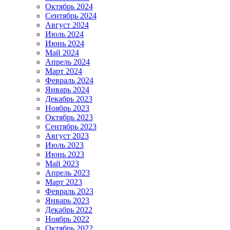
Октябрь 2024
Сентябрь 2024
Август 2024
Июль 2024
Июнь 2024
Май 2024
Апрель 2024
Март 2024
Февраль 2024
Январь 2024
Декабрь 2023
Ноябрь 2023
Октябрь 2023
Сентябрь 2023
Август 2023
Июль 2023
Июнь 2023
Май 2023
Апрель 2023
Март 2023
Февраль 2023
Январь 2023
Декабрь 2022
Ноябрь 2022
Октябрь 2022