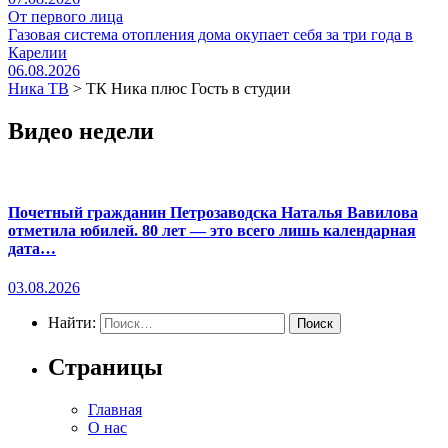
От первого лица
Газовая система отопления дома окупает себя за три года в
Карелии
06.08.2026
Ника ТВ
>
ТК Ника плюс Гость в студии
Видео недели
Почетный гражданин Петрозаводска Наталья Вавилова
отметила юбилей. 80 лет — это всего лишь календарная
дата…
03.08.2026
Найти:
Страницы
Главная
О нас