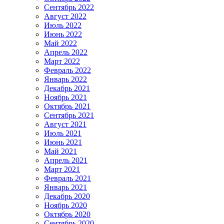
Сентябрь 2022
Август 2022
Июль 2022
Июнь 2022
Май 2022
Апрель 2022
Март 2022
Февраль 2022
Январь 2022
Декабрь 2021
Ноябрь 2021
Октябрь 2021
Сентябрь 2021
Август 2021
Июль 2021
Июнь 2021
Май 2021
Апрель 2021
Март 2021
Февраль 2021
Январь 2021
Декабрь 2020
Ноябрь 2020
Октябрь 2020
Сентябрь 2020