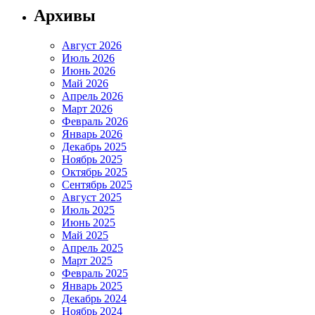
Архивы
Август 2026
Июль 2026
Июнь 2026
Май 2026
Апрель 2026
Март 2026
Февраль 2026
Январь 2026
Декабрь 2025
Ноябрь 2025
Октябрь 2025
Сентябрь 2025
Август 2025
Июль 2025
Июнь 2025
Май 2025
Апрель 2025
Март 2025
Февраль 2025
Январь 2025
Декабрь 2024
Ноябрь 2024