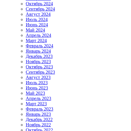
Октябрь 2024
Сентябрь 2024
Август 2024
Июль 2024
Июнь 2024
Май 2024
Апрель 2024
Март 2024
Февраль 2024
Январь 2024
Декабрь 2023
Ноябрь 2023
Октябрь 2023
Сентябрь 2023
Август 2023
Июль 2023
Июнь 2023
Май 2023
Апрель 2023
Март 2023
Февраль 2023
Январь 2023
Декабрь 2022
Ноябрь 2022
Октябрь 2022