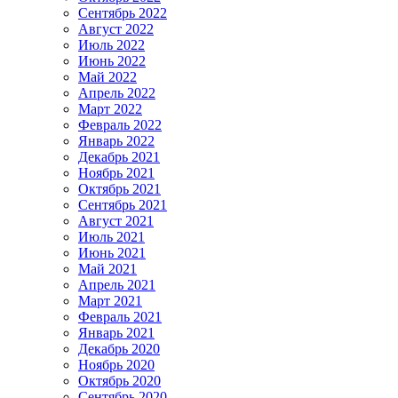
Сентябрь 2022
Август 2022
Июль 2022
Июнь 2022
Май 2022
Апрель 2022
Март 2022
Февраль 2022
Январь 2022
Декабрь 2021
Ноябрь 2021
Октябрь 2021
Сентябрь 2021
Август 2021
Июль 2021
Июнь 2021
Май 2021
Апрель 2021
Март 2021
Февраль 2021
Январь 2021
Декабрь 2020
Ноябрь 2020
Октябрь 2020
Сентябрь 2020