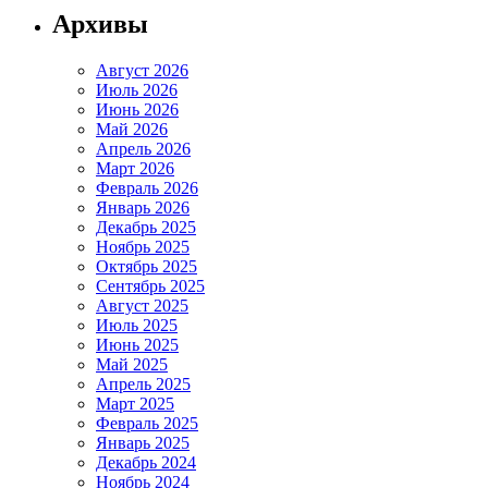
Архивы
Август 2026
Июль 2026
Июнь 2026
Май 2026
Апрель 2026
Март 2026
Февраль 2026
Январь 2026
Декабрь 2025
Ноябрь 2025
Октябрь 2025
Сентябрь 2025
Август 2025
Июль 2025
Июнь 2025
Май 2025
Апрель 2025
Март 2025
Февраль 2025
Январь 2025
Декабрь 2024
Ноябрь 2024