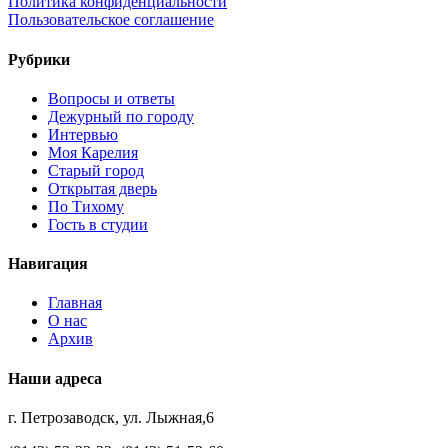
Политика конфиденциальности
Пользовательское соглашение
Рубрики
Вопросы и ответы
Дежурный по городу
Интервью
Моя Карелия
Старый город
Открытая дверь
По Тихому
Гость в студии
Навигация
Главная
О нас
Архив
Наши адреса
г. Петрозаводск, ул. Лыжная,6