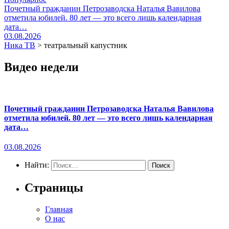
Почетный гражданин Петрозаводска Наталья Вавилова
отметила юбилей. 80 лет — это всего лишь календарная
дата…
03.08.2026
Ника ТВ
>
театральный капустник
Видео недели
Почетный гражданин Петрозаводска Наталья Вавилова
отметила юбилей. 80 лет — это всего лишь календарная
дата…
03.08.2026
Найти:
Страницы
Главная
О нас