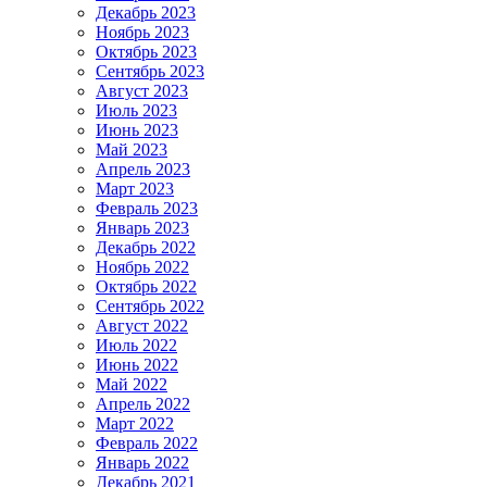
Декабрь 2023
Ноябрь 2023
Октябрь 2023
Сентябрь 2023
Август 2023
Июль 2023
Июнь 2023
Май 2023
Апрель 2023
Март 2023
Февраль 2023
Январь 2023
Декабрь 2022
Ноябрь 2022
Октябрь 2022
Сентябрь 2022
Август 2022
Июль 2022
Июнь 2022
Май 2022
Апрель 2022
Март 2022
Февраль 2022
Январь 2022
Декабрь 2021