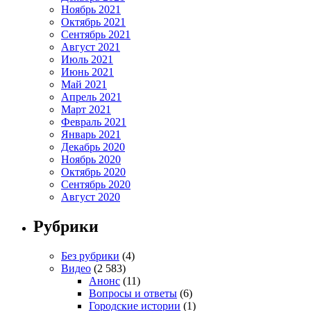
Ноябрь 2021
Октябрь 2021
Сентябрь 2021
Август 2021
Июль 2021
Июнь 2021
Май 2021
Апрель 2021
Март 2021
Февраль 2021
Январь 2021
Декабрь 2020
Ноябрь 2020
Октябрь 2020
Сентябрь 2020
Август 2020
Рубрики
Без рубрики
(4)
Видео
(2 583)
Анонс
(11)
Вопросы и ответы
(6)
Городские истории
(1)