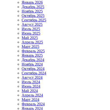
Январь 2026
Декабрь 2025
Ноябрь 2025
Октябрь 2025
Сентябрь 2025
Август 2025
Июль 2025
Июнь 2025
Май 2025
Апрель 2025
Март 2025
Февраль 2025
Январь 2025
Декабрь 2024
Ноябрь 2024
Октябрь 2024
Сентябрь 2024
Август 2024
Июль 2024
Июнь 2024
Май 2024
Апрель 2024
Март 2024
Февраль 2024
Январь 2024