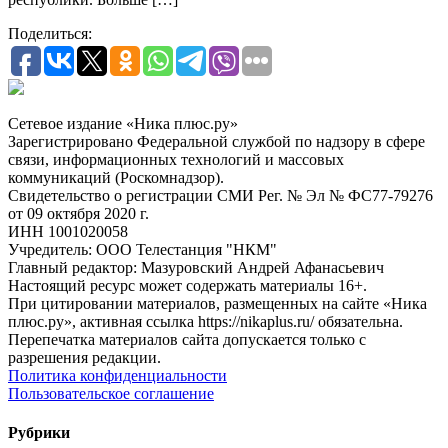
Поделиться:
Сетевое издание «Ника плюс.ру»
Зарегистрировано Федеральной службой по надзору в сфере
связи, информационных технологий и массовых
коммуникаций (Роскомнадзор).
Свидетельство о регистрации СМИ Рег. № Эл № ФС77-79276
от 09 октября 2020 г.
ИНН 1001020058
Учредитель: ООО Телестанция "НКМ"
Главный редактор: Мазуровский Андрей Афанасьевич
Настоящий ресурс может содержать материалы 16+.
При цитировании материалов, размещенных на сайте «Ника
плюс.ру», активная ссылка https://nikaplus.ru/ обязательна.
Перепечатка материалов сайта допускается только с
разрешения редакции.
Политика конфиденциальности
Пользовательское соглашение
Рубрики