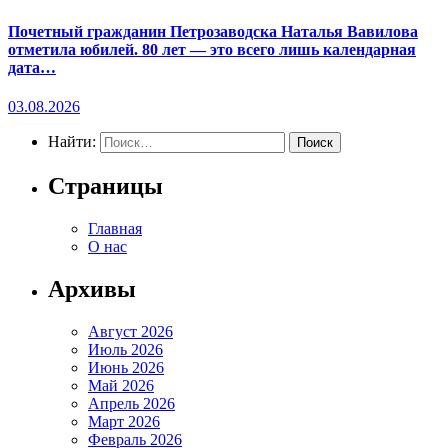
Почетный гражданин Петрозаводска Наталья Вавилова
отметила юбилей. 80 лет — это всего лишь календарная
дата…
03.08.2026
Найти:
Страницы
Главная
О нас
Архивы
Август 2026
Июль 2026
Июнь 2026
Май 2026
Апрель 2026
Март 2026
Февраль 2026