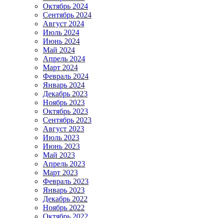
Октябрь 2024
Сентябрь 2024
Август 2024
Июль 2024
Июнь 2024
Май 2024
Апрель 2024
Март 2024
Февраль 2024
Январь 2024
Декабрь 2023
Ноябрь 2023
Октябрь 2023
Сентябрь 2023
Август 2023
Июль 2023
Июнь 2023
Май 2023
Апрель 2023
Март 2023
Февраль 2023
Январь 2023
Декабрь 2022
Ноябрь 2022
Октябрь 2022