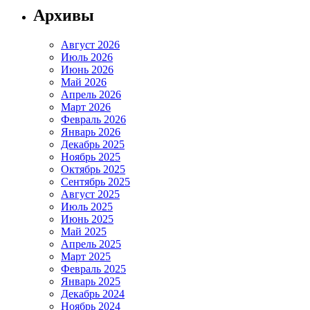
Архивы
Август 2026
Июль 2026
Июнь 2026
Май 2026
Апрель 2026
Март 2026
Февраль 2026
Январь 2026
Декабрь 2025
Ноябрь 2025
Октябрь 2025
Сентябрь 2025
Август 2025
Июль 2025
Июнь 2025
Май 2025
Апрель 2025
Март 2025
Февраль 2025
Январь 2025
Декабрь 2024
Ноябрь 2024