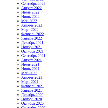
Сентябрь 2022
Август 2022
Июль 2022
Июнь 2022
Май 2022
Апрель 2022
Март 2022
Февраль 2022
Январь 2022
Декабрь 2021
Ноябрь 2021
Октябрь 2021
Сентябрь 2021
Август 2021
Июль 2021
Июнь 2021
Май 2021
Апрель 2021
Март 2021
Февраль 2021
Январь 2021
Декабрь 2020
Ноябрь 2020
Октябрь 2020
Сентябрь 2020