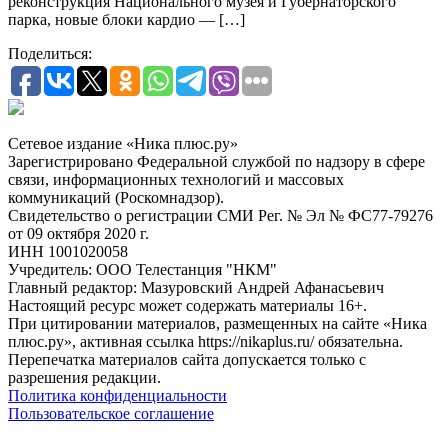
реконструкция Национального музея и Губернаторского
парка, новые блоки кардио — […]
Поделиться:
Сетевое издание «Ника плюс.ру»
Зарегистрировано Федеральной службой по надзору в сфере
связи, информационных технологий и массовых
коммуникаций (Роскомнадзор).
Свидетельство о регистрации СМИ Рег. № Эл № ФС77-79276
от 09 октября 2020 г.
ИНН 1001020058
Учредитель: ООО Телестанция "НКМ"
Главный редактор: Мазуровский Андрей Афанасьевич
Настоящий ресурс может содержать материалы 16+.
При цитировании материалов, размещенных на сайте «Ника
плюс.ру», активная ссылка https://nikaplus.ru/ обязательна.
Перепечатка материалов сайта допускается только с
разрешения редакции.
Политика конфиденциальности
Пользовательское соглашение