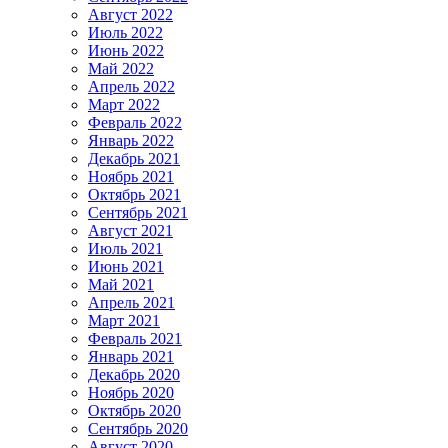
Август 2022
Июль 2022
Июнь 2022
Май 2022
Апрель 2022
Март 2022
Февраль 2022
Январь 2022
Декабрь 2021
Ноябрь 2021
Октябрь 2021
Сентябрь 2021
Август 2021
Июль 2021
Июнь 2021
Май 2021
Апрель 2021
Март 2021
Февраль 2021
Январь 2021
Декабрь 2020
Ноябрь 2020
Октябрь 2020
Сентябрь 2020
Август 2020