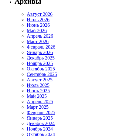
Архивы
Август 2026
Июль 2026
Июнь 2026
Май 2026
Апрель 2026
Март 2026
Февраль 2026
Январь 2026
Декабрь 2025
Ноябрь 2025
Октябрь 2025
Сентябрь 2025
Август 2025
Июль 2025
Июнь 2025
Май 2025
Апрель 2025
Март 2025
Февраль 2025
Январь 2025
Декабрь 2024
Ноябрь 2024
Октябрь 2024