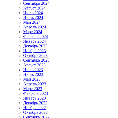
Сентябрь 2024
Август 2024
Июль 2024
Июнь 2024
Май 2024
Апрель 2024
Март 2024
Февраль 2024
Январь 2024
Декабрь 2023
Ноябрь 2023
Октябрь 2023
Сентябрь 2023
Август 2023
Июль 2023
Июнь 2023
Май 2023
Апрель 2023
Март 2023
Февраль 2023
Январь 2023
Декабрь 2022
Ноябрь 2022
Октябрь 2022
Сентябрь 2022