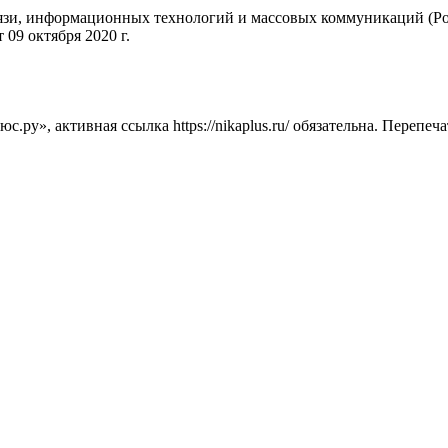
вязи, информационных технологий и массовых коммуникаций (Ро
09 октября 2020 г.
ру», активная ссылка https://nikaplus.ru/ обязательна. Перепеч