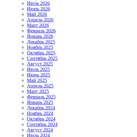
Июль 2026
Июнь 2026
Май 2026
Апрель 2026
Март 2026
Февраль 2026
Январь 2026
Декабрь 2025
Ноябрь 2025
Октябрь 2025
Сентябрь 2025
Август 2025
Июль 2025
Июнь 2025
Май 2025
Апрель 2025
Март 2025
Февраль 2025
Январь 2025
Декабрь 2024
Ноябрь 2024
Октябрь 2024
Сентябрь 2024
Август 2024
Июль 2024