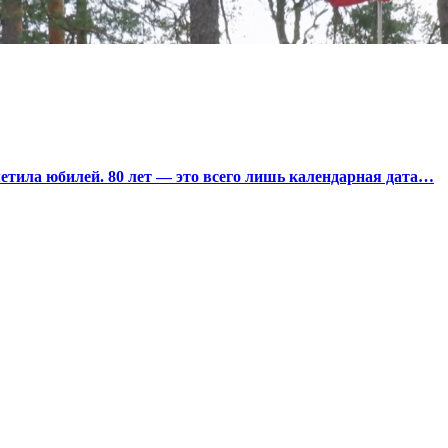
тила юбилей. 80 лет — это всего лишь календарная дата…