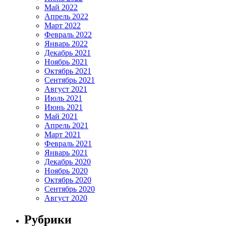
Май 2022
Апрель 2022
Март 2022
Февраль 2022
Январь 2022
Декабрь 2021
Ноябрь 2021
Октябрь 2021
Сентябрь 2021
Август 2021
Июль 2021
Июнь 2021
Май 2021
Апрель 2021
Март 2021
Февраль 2021
Январь 2021
Декабрь 2020
Ноябрь 2020
Октябрь 2020
Сентябрь 2020
Август 2020
Рубрики