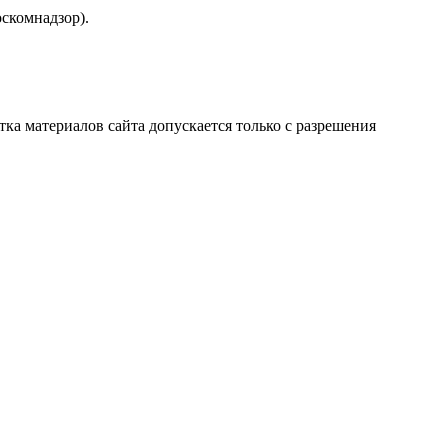
скомнадзор).
атка материалов сайта допускается только с разрешения