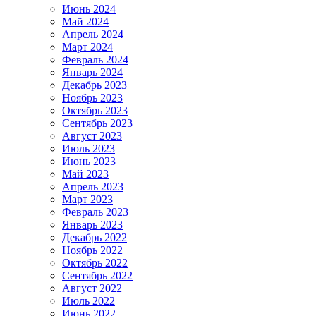
Июнь 2024
Май 2024
Апрель 2024
Март 2024
Февраль 2024
Январь 2024
Декабрь 2023
Ноябрь 2023
Октябрь 2023
Сентябрь 2023
Август 2023
Июль 2023
Июнь 2023
Май 2023
Апрель 2023
Март 2023
Февраль 2023
Январь 2023
Декабрь 2022
Ноябрь 2022
Октябрь 2022
Сентябрь 2022
Август 2022
Июль 2022
Июнь 2022