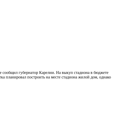
це сообщил губернатор Карелии. На выкуп стадиона в бюджете
тка планировал построить на месте стадиона жилой дом, однако