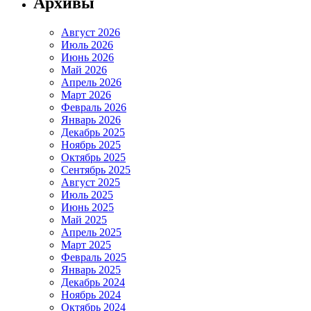
Архивы
Август 2026
Июль 2026
Июнь 2026
Май 2026
Апрель 2026
Март 2026
Февраль 2026
Январь 2026
Декабрь 2025
Ноябрь 2025
Октябрь 2025
Сентябрь 2025
Август 2025
Июль 2025
Июнь 2025
Май 2025
Апрель 2025
Март 2025
Февраль 2025
Январь 2025
Декабрь 2024
Ноябрь 2024
Октябрь 2024