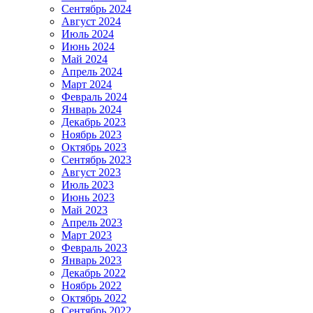
Сентябрь 2024
Август 2024
Июль 2024
Июнь 2024
Май 2024
Апрель 2024
Март 2024
Февраль 2024
Январь 2024
Декабрь 2023
Ноябрь 2023
Октябрь 2023
Сентябрь 2023
Август 2023
Июль 2023
Июнь 2023
Май 2023
Апрель 2023
Март 2023
Февраль 2023
Январь 2023
Декабрь 2022
Ноябрь 2022
Октябрь 2022
Сентябрь 2022