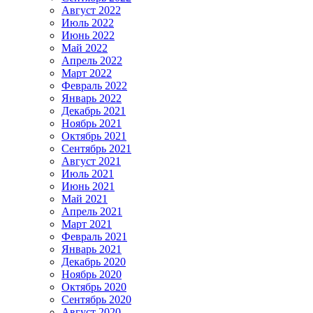
Август 2022
Июль 2022
Июнь 2022
Май 2022
Апрель 2022
Март 2022
Февраль 2022
Январь 2022
Декабрь 2021
Ноябрь 2021
Октябрь 2021
Сентябрь 2021
Август 2021
Июль 2021
Июнь 2021
Май 2021
Апрель 2021
Март 2021
Февраль 2021
Январь 2021
Декабрь 2020
Ноябрь 2020
Октябрь 2020
Сентябрь 2020
Август 2020