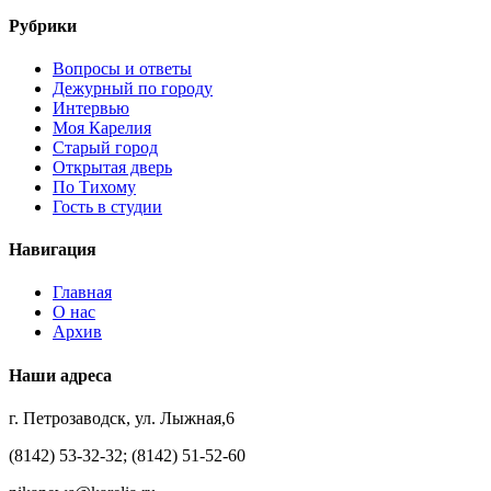
Рубрики
Вопросы и ответы
Дежурный по городу
Интервью
Моя Карелия
Старый город
Открытая дверь
По Тихому
Гость в студии
Навигация
Главная
О нас
Архив
Наши адреса
г. Петрозаводск, ул. Лыжная,6
(8142) 53-32-32; (8142) 51-52-60