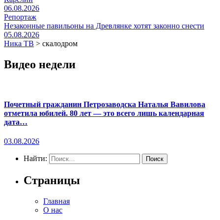
06.08.2026
Репортаж
Незаконные павильоны на Древлянке хотят законно снести
05.08.2026
Ника ТВ
>
скалодром
Видео недели
Почетный гражданин Петрозаводска Наталья Вавилова
отметила юбилей. 80 лет — это всего лишь календарная
дата…
03.08.2026
Найти:
Страницы
Главная
О нас