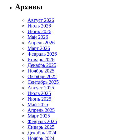
Архивы
Август 2026
Июль 2026
Июнь 2026
Май 2026
Апрель 2026
Март 2026
Февраль 2026
Январь 2026
Декабрь 2025
Ноябрь 2025
Октябрь 2025
Сентябрь 2025
Август 2025
Июль 2025
Июнь 2025
Май 2025
Апрель 2025
Март 2025
Февраль 2025
Январь 2025
Декабрь 2024
Ноябрь 2024