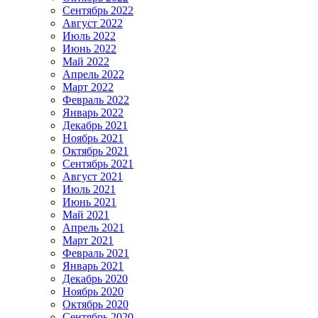
Сентябрь 2022
Август 2022
Июль 2022
Июнь 2022
Май 2022
Апрель 2022
Март 2022
Февраль 2022
Январь 2022
Декабрь 2021
Ноябрь 2021
Октябрь 2021
Сентябрь 2021
Август 2021
Июль 2021
Июнь 2021
Май 2021
Апрель 2021
Март 2021
Февраль 2021
Январь 2021
Декабрь 2020
Ноябрь 2020
Октябрь 2020
Сентябрь 2020