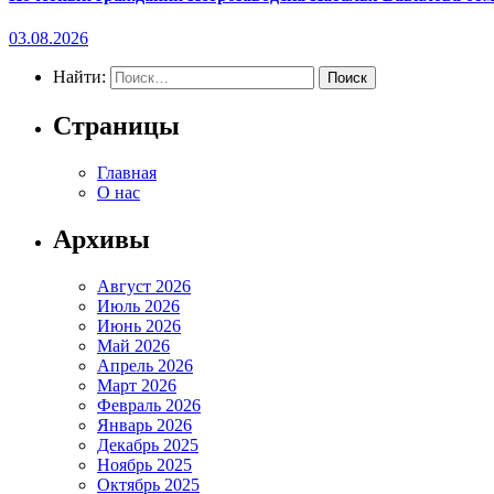
03.08.2026
Найти:
Страницы
Главная
О нас
Архивы
Август 2026
Июль 2026
Июнь 2026
Май 2026
Апрель 2026
Март 2026
Февраль 2026
Январь 2026
Декабрь 2025
Ноябрь 2025
Октябрь 2025