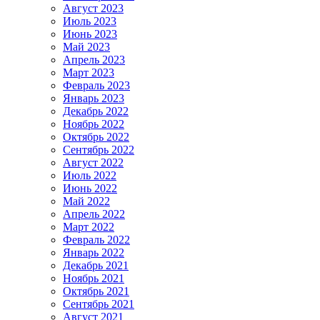
Август 2023
Июль 2023
Июнь 2023
Май 2023
Апрель 2023
Март 2023
Февраль 2023
Январь 2023
Декабрь 2022
Ноябрь 2022
Октябрь 2022
Сентябрь 2022
Август 2022
Июль 2022
Июнь 2022
Май 2022
Апрель 2022
Март 2022
Февраль 2022
Январь 2022
Декабрь 2021
Ноябрь 2021
Октябрь 2021
Сентябрь 2021
Август 2021