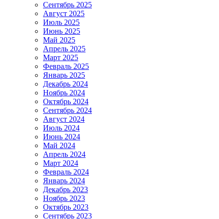
Сентябрь 2025
Август 2025
Июль 2025
Июнь 2025
Май 2025
Апрель 2025
Март 2025
Февраль 2025
Январь 2025
Декабрь 2024
Ноябрь 2024
Октябрь 2024
Сентябрь 2024
Август 2024
Июль 2024
Июнь 2024
Май 2024
Апрель 2024
Март 2024
Февраль 2024
Январь 2024
Декабрь 2023
Ноябрь 2023
Октябрь 2023
Сентябрь 2023