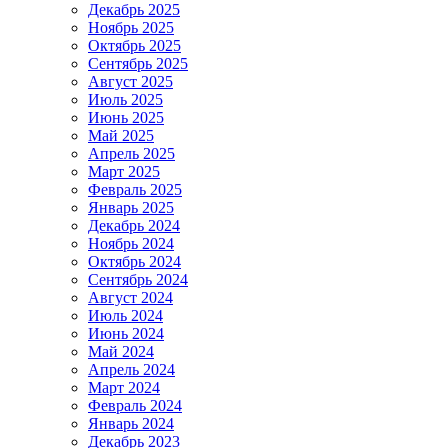
Декабрь 2025
Ноябрь 2025
Октябрь 2025
Сентябрь 2025
Август 2025
Июль 2025
Июнь 2025
Май 2025
Апрель 2025
Март 2025
Февраль 2025
Январь 2025
Декабрь 2024
Ноябрь 2024
Октябрь 2024
Сентябрь 2024
Август 2024
Июль 2024
Июнь 2024
Май 2024
Апрель 2024
Март 2024
Февраль 2024
Январь 2024
Декабрь 2023