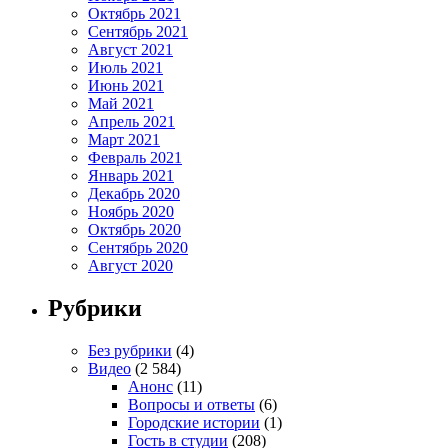
Октябрь 2021
Сентябрь 2021
Август 2021
Июль 2021
Июнь 2021
Май 2021
Апрель 2021
Март 2021
Февраль 2021
Январь 2021
Декабрь 2020
Ноябрь 2020
Октябрь 2020
Сентябрь 2020
Август 2020
Рубрики
Без рубрики
(4)
Видео
(2 584)
Анонс
(11)
Вопросы и ответы
(6)
Городские истории
(1)
Гость в студии
(208)