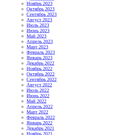
Ноябрь 2023
Октябрь 2023
Сентябрь 2023
Август 2023
Июль 2023
Июнь 2023
Май 2023
Апрель 2023
Март 2023
Февраль 2023
Январь 2023
Декабрь 2022
Ноябрь 2022
Октябрь 2022
Сентябрь 2022
Август 2022
Июль 2022
Июнь 2022
Май 2022
Апрель 2022
Март 2022
Февраль 2022
Январь 2022
Декабрь 2021
Ноябрь 2021