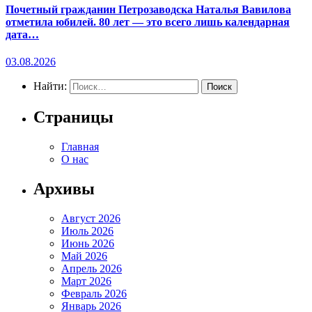
Почетный гражданин Петрозаводска Наталья Вавилова
отметила юбилей. 80 лет — это всего лишь календарная
дата…
03.08.2026
Найти:
Страницы
Главная
О нас
Архивы
Август 2026
Июль 2026
Июнь 2026
Май 2026
Апрель 2026
Март 2026
Февраль 2026
Январь 2026