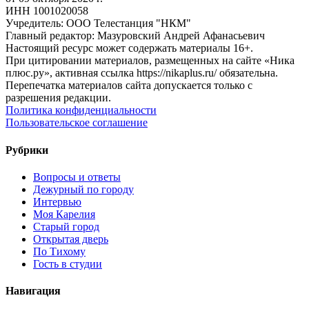
ИНН 1001020058
Учредитель: ООО Телестанция "НКМ"
Главный редактор: Мазуровский Андрей Афанасьевич
Настоящий ресурс может содержать материалы 16+.
При цитировании материалов, размещенных на сайте «Ника
плюс.ру», активная ссылка https://nikaplus.ru/ обязательна.
Перепечатка материалов сайта допускается только с
разрешения редакции.
Политика конфиденциальности
Пользовательское соглашение
Рубрики
Вопросы и ответы
Дежурный по городу
Интервью
Моя Карелия
Старый город
Открытая дверь
По Тихому
Гость в студии
Навигация