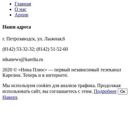
Главная
О нас
Архив
Наши адреса
г. Петрозаводск, ул. Лыжная,6
(8142) 53-32-32; (8142) 51-52-60
nikanews@karelia.ru
2020 © «Ника Плюс» — первый независимый телеканал
Карелии. Теперь и в интернете.
Мы используем cookies для анализа трафика. Продолжая
использовать сайт, вы соглашаетесь с этим.
Подробнее
Ок
Наверх