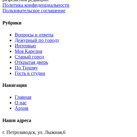
Политика конфиденциальности
Пользовательское соглашение
Рубрики
Вопросы и ответы
Дежурный по городу
Интервью
Моя Карелия
Старый город
Открытая дверь
По Тихому
Гость в студии
Навигация
Главная
О нас
Архив
Наши адреса
г. Петрозаводск, ул. Лыжная,6