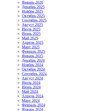
Январь 2026
Декабрь 2025
Ноябрь 2025
Октябрь 2025
Сентябрь 2025
Август 2025
Июль 2025
Июнь 2025
Май 2025
Апрель 2025
Март 2025
Февраль 2025
Январь 2025
Декабрь 2024
Ноябрь 2024
Октябрь 2024
Сентябрь 2024
Август 2024
Июль 2024
Июнь 2024
Май 2024
Апрель 2024
Март 2024
Февраль 2024
Январь 2024