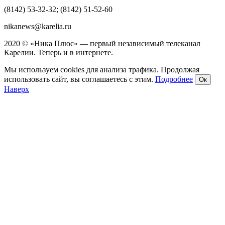
(8142) 53-32-32; (8142) 51-52-60
nikanews@karelia.ru
2020 © «Ника Плюс» — первый независимый телеканал
Карелии. Теперь и в интернете.
Мы используем cookies для анализа трафика. Продолжая
использовать сайт, вы соглашаетесь с этим.
Подробнее
Ок
Наверх