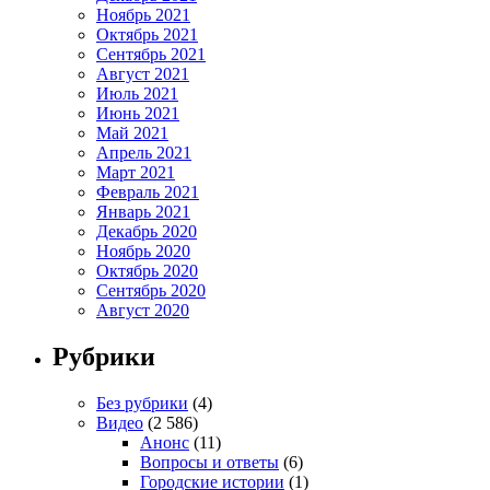
Ноябрь 2021
Октябрь 2021
Сентябрь 2021
Август 2021
Июль 2021
Июнь 2021
Май 2021
Апрель 2021
Март 2021
Февраль 2021
Январь 2021
Декабрь 2020
Ноябрь 2020
Октябрь 2020
Сентябрь 2020
Август 2020
Рубрики
Без рубрики
(4)
Видео
(2 586)
Анонс
(11)
Вопросы и ответы
(6)
Городские истории
(1)