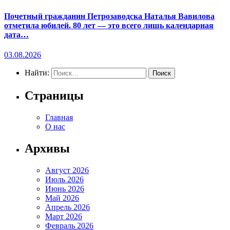
Почетный гражданин Петрозаводска Наталья Вавилова
отметила юбилей. 80 лет — это всего лишь календарная
дата…
03.08.2026
Найти:
Страницы
Главная
О нас
Архивы
Август 2026
Июль 2026
Июнь 2026
Май 2026
Апрель 2026
Март 2026
Февраль 2026