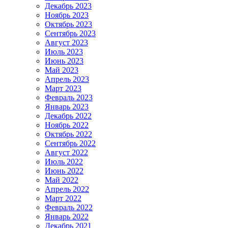
Декабрь 2023
Ноябрь 2023
Октябрь 2023
Сентябрь 2023
Август 2023
Июль 2023
Июнь 2023
Май 2023
Апрель 2023
Март 2023
Февраль 2023
Январь 2023
Декабрь 2022
Ноябрь 2022
Октябрь 2022
Сентябрь 2022
Август 2022
Июль 2022
Июнь 2022
Май 2022
Апрель 2022
Март 2022
Февраль 2022
Январь 2022
Декабрь 2021