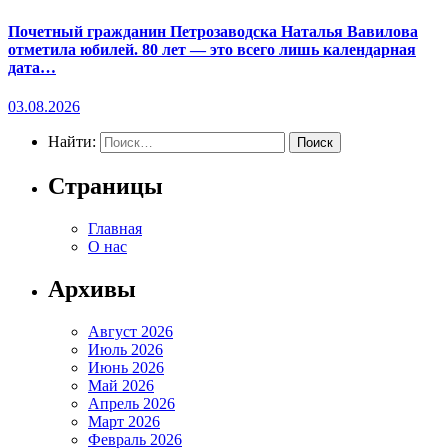
Почетный гражданин Петрозаводска Наталья Вавилова
отметила юбилей. 80 лет — это всего лишь календарная
дата…
03.08.2026
Найти:
Страницы
Главная
О нас
Архивы
Август 2026
Июль 2026
Июнь 2026
Май 2026
Апрель 2026
Март 2026
Февраль 2026