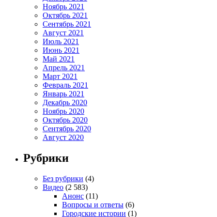
Ноябрь 2021
Октябрь 2021
Сентябрь 2021
Август 2021
Июль 2021
Июнь 2021
Май 2021
Апрель 2021
Март 2021
Февраль 2021
Январь 2021
Декабрь 2020
Ноябрь 2020
Октябрь 2020
Сентябрь 2020
Август 2020
Рубрики
Без рубрики
(4)
Видео
(2 583)
Анонс
(11)
Вопросы и ответы
(6)
Городские истории
(1)