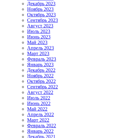
Декабрь 2023
Ноябрь 2023
Октябрь 2023
Сентябрь 2023
Август 2023
Июль 2023
Июнь 2023
Май 2023
Апрель 2023
Март 2023
Февраль 2023
Январь 2023
Декабрь 2022
Ноябрь 2022
Октябрь 2022
Сентябрь 2022
Август 2022
Июль 2022
Июнь 2022
Май 2022
Апрель 2022
Март 2022
Февраль 2022
Январь 2022
Декабрь 2021