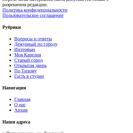
разрешения редакции.
Политика конфиденциальности
Пользовательское соглашение
Рубрики
Вопросы и ответы
Дежурный по городу
Интервью
Моя Карелия
Старый город
Открытая дверь
По Тихому
Гость в студии
Навигация
Главная
О нас
Архив
Наши адреса