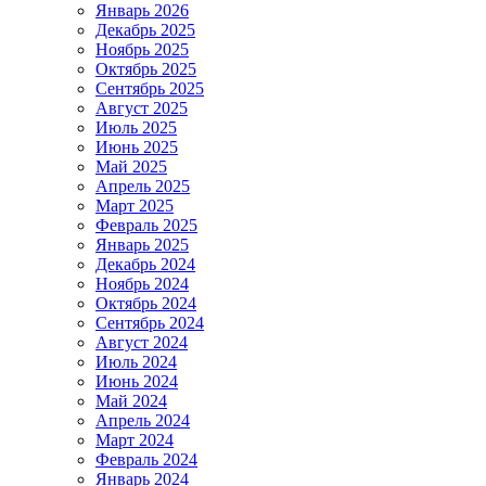
Январь 2026
Декабрь 2025
Ноябрь 2025
Октябрь 2025
Сентябрь 2025
Август 2025
Июль 2025
Июнь 2025
Май 2025
Апрель 2025
Март 2025
Февраль 2025
Январь 2025
Декабрь 2024
Ноябрь 2024
Октябрь 2024
Сентябрь 2024
Август 2024
Июль 2024
Июнь 2024
Май 2024
Апрель 2024
Март 2024
Февраль 2024
Январь 2024