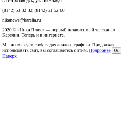
г. Петрозаводск, ул. Лыжная,6
(8142) 53-32-32; (8142) 51-52-60
nikanews@karelia.ru
2020 © «Ника Плюс» — первый независимый телеканал
Карелии. Теперь и в интернете.
Мы используем cookies для анализа трафика. Продолжая
использовать сайт, вы соглашаетесь с этим.
Подробнее
Ок
Наверх