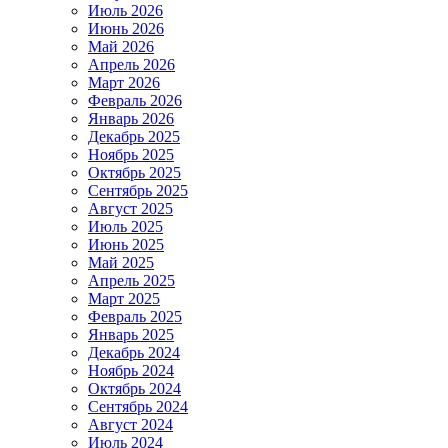
Июль 2026
Июнь 2026
Май 2026
Апрель 2026
Март 2026
Февраль 2026
Январь 2026
Декабрь 2025
Ноябрь 2025
Октябрь 2025
Сентябрь 2025
Август 2025
Июль 2025
Июнь 2025
Май 2025
Апрель 2025
Март 2025
Февраль 2025
Январь 2025
Декабрь 2024
Ноябрь 2024
Октябрь 2024
Сентябрь 2024
Август 2024
Июль 2024