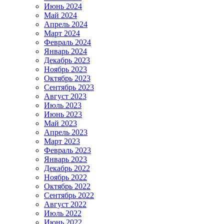
Июнь 2024
Май 2024
Апрель 2024
Март 2024
Февраль 2024
Январь 2024
Декабрь 2023
Ноябрь 2023
Октябрь 2023
Сентябрь 2023
Август 2023
Июль 2023
Июнь 2023
Май 2023
Апрель 2023
Март 2023
Февраль 2023
Январь 2023
Декабрь 2022
Ноябрь 2022
Октябрь 2022
Сентябрь 2022
Август 2022
Июль 2022
Июнь 2022