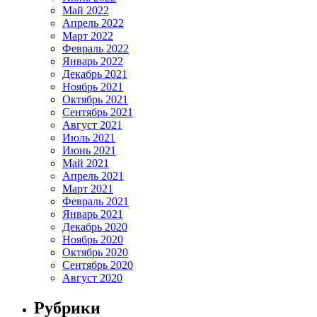
Май 2022
Апрель 2022
Март 2022
Февраль 2022
Январь 2022
Декабрь 2021
Ноябрь 2021
Октябрь 2021
Сентябрь 2021
Август 2021
Июль 2021
Июнь 2021
Май 2021
Апрель 2021
Март 2021
Февраль 2021
Январь 2021
Декабрь 2020
Ноябрь 2020
Октябрь 2020
Сентябрь 2020
Август 2020
Рубрики