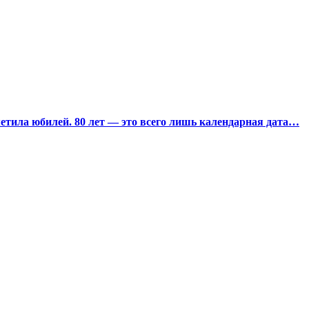
тила юбилей. 80 лет — это всего лишь календарная дата…