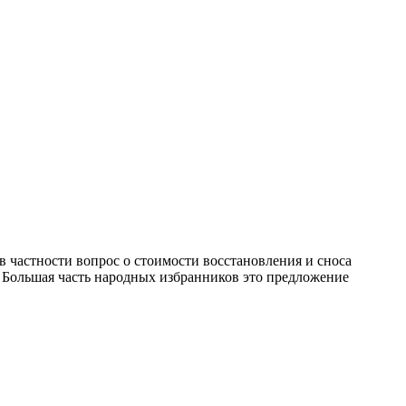
в частности вопрос о стоимости восстановления и сноса
. Большая часть народных избранников это предложение