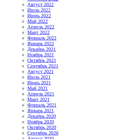
Август 2022
Июль 2022
Июнь 2022
Май 2022
Апрель 2022
Март 2022
Февраль 2022
Январь 2022
Декабрь 2021
Ноябрь 2021
Октябрь 2021
Сентябрь 2021
Август 2021
Июль 2021
Июнь 2021
Май 2021
Апрель 2021
Март 2021
Февраль 2021
Январь 2021
Декабрь 2020
Ноябрь 2020
Октябрь 2020
Сентябрь 2020
Август 2020