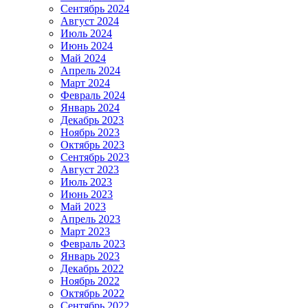
Сентябрь 2024
Август 2024
Июль 2024
Июнь 2024
Май 2024
Апрель 2024
Март 2024
Февраль 2024
Январь 2024
Декабрь 2023
Ноябрь 2023
Октябрь 2023
Сентябрь 2023
Август 2023
Июль 2023
Июнь 2023
Май 2023
Апрель 2023
Март 2023
Февраль 2023
Январь 2023
Декабрь 2022
Ноябрь 2022
Октябрь 2022
Сентябрь 2022