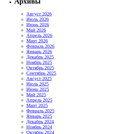
Архивы
Август 2026
Июль 2026
Июнь 2026
Май 2026
Апрель 2026
Март 2026
Февраль 2026
Январь 2026
Декабрь 2025
Ноябрь 2025
Октябрь 2025
Сентябрь 2025
Август 2025
Июль 2025
Июнь 2025
Май 2025
Апрель 2025
Март 2025
Февраль 2025
Январь 2025
Декабрь 2024
Ноябрь 2024
Октябрь 2024