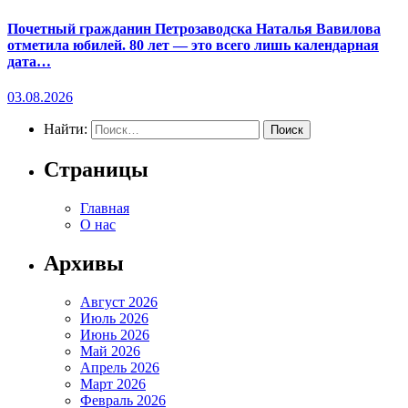
Почетный гражданин Петрозаводска Наталья Вавилова
отметила юбилей. 80 лет — это всего лишь календарная
дата…
03.08.2026
Найти:
Страницы
Главная
О нас
Архивы
Август 2026
Июль 2026
Июнь 2026
Май 2026
Апрель 2026
Март 2026
Февраль 2026