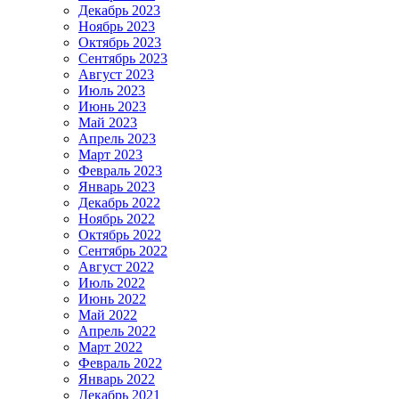
Декабрь 2023
Ноябрь 2023
Октябрь 2023
Сентябрь 2023
Август 2023
Июль 2023
Июнь 2023
Май 2023
Апрель 2023
Март 2023
Февраль 2023
Январь 2023
Декабрь 2022
Ноябрь 2022
Октябрь 2022
Сентябрь 2022
Август 2022
Июль 2022
Июнь 2022
Май 2022
Апрель 2022
Март 2022
Февраль 2022
Январь 2022
Декабрь 2021