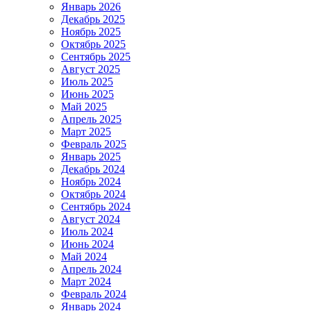
Январь 2026
Декабрь 2025
Ноябрь 2025
Октябрь 2025
Сентябрь 2025
Август 2025
Июль 2025
Июнь 2025
Май 2025
Апрель 2025
Март 2025
Февраль 2025
Январь 2025
Декабрь 2024
Ноябрь 2024
Октябрь 2024
Сентябрь 2024
Август 2024
Июль 2024
Июнь 2024
Май 2024
Апрель 2024
Март 2024
Февраль 2024
Январь 2024