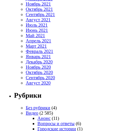
Ноябрь 2021
Октябрь 2021
Сентябрь 2021
Август 2021
Июль 2021
Июнь 2021
Май 2021
Апрель 2021
Март 2021
Февраль 2021
Январь 2021
Декабрь 2020
Ноябрь 2020
Октябрь 2020
Сентябрь 2020
Август 2020
Рубрики
Без рубрики
(4)
Видео
(2 585)
Анонс
(11)
Вопросы и ответы
(6)
Городские истории
(1)