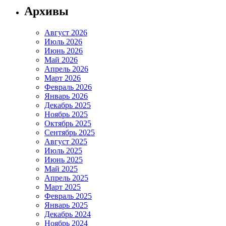
Архивы
Август 2026
Июль 2026
Июнь 2026
Май 2026
Апрель 2026
Март 2026
Февраль 2026
Январь 2026
Декабрь 2025
Ноябрь 2025
Октябрь 2025
Сентябрь 2025
Август 2025
Июль 2025
Июнь 2025
Май 2025
Апрель 2025
Март 2025
Февраль 2025
Январь 2025
Декабрь 2024
Ноябрь 2024