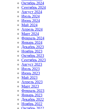
Октябрь 2024
Сентябрь 2024
Август 2024
Июль 2024
Июнь 2024
Май 2024
Апрель 2024
Март 2024
Февраль 2024
Январь 2024
Декабрь 2023
Ноябрь 2023
Октябрь 2023
Сентябрь 2023
Август 2023
Июль 2023
Июнь 2023
Май 2023
Апрель 2023
Март 2023
Февраль 2023
Январь 2023
Декабрь 2022
Ноябрь 2022
Октябрь 2022