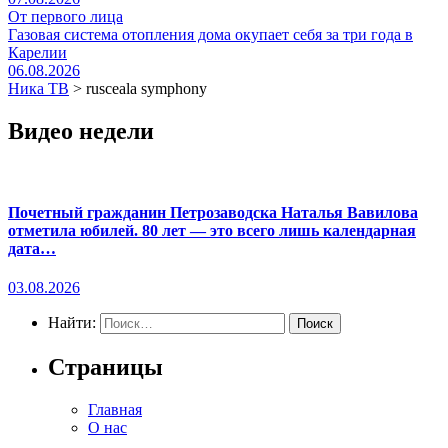
От первого лица
Газовая система отопления дома окупает себя за три года в
Карелии
06.08.2026
Ника ТВ
>
rusceala symphony
Видео недели
Почетный гражданин Петрозаводска Наталья Вавилова
отметила юбилей. 80 лет — это всего лишь календарная
дата…
03.08.2026
Найти:
Страницы
Главная
О нас