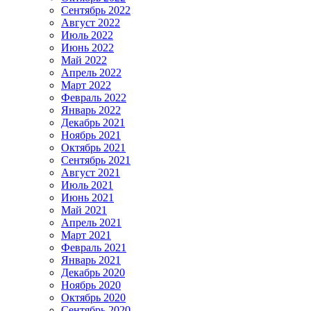
Сентябрь 2022
Август 2022
Июль 2022
Июнь 2022
Май 2022
Апрель 2022
Март 2022
Февраль 2022
Январь 2022
Декабрь 2021
Ноябрь 2021
Октябрь 2021
Сентябрь 2021
Август 2021
Июль 2021
Июнь 2021
Май 2021
Апрель 2021
Март 2021
Февраль 2021
Январь 2021
Декабрь 2020
Ноябрь 2020
Октябрь 2020
Сентябрь 2020