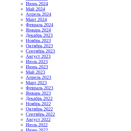
Июнь 2024
Май 2024
Апрель 2024
Март 2024
Февраль 2024
Январь 2024
Декабрь 2023
Ноябрь 2023
Октябрь 2023
Сентябрь 2023
Август 2023
Июль 2023
Июнь 2023
Май 2023
Апрель 2023
Март 2023
Февраль 2023
Январь 2023
Декабрь 2022
Ноябрь 2022
Октябрь 2022
Сентябрь 2022
Август 2022
Июль 2022
Июнь 2022