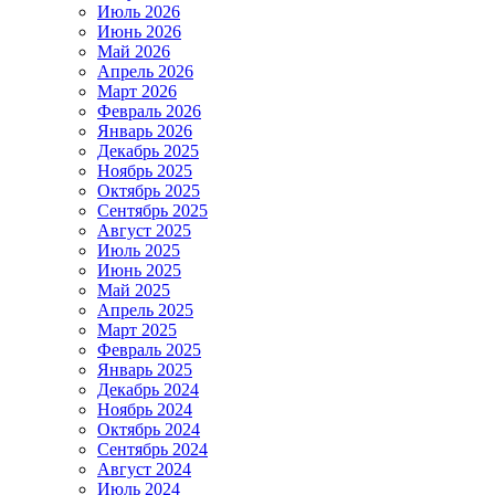
Июль 2026
Июнь 2026
Май 2026
Апрель 2026
Март 2026
Февраль 2026
Январь 2026
Декабрь 2025
Ноябрь 2025
Октябрь 2025
Сентябрь 2025
Август 2025
Июль 2025
Июнь 2025
Май 2025
Апрель 2025
Март 2025
Февраль 2025
Январь 2025
Декабрь 2024
Ноябрь 2024
Октябрь 2024
Сентябрь 2024
Август 2024
Июль 2024