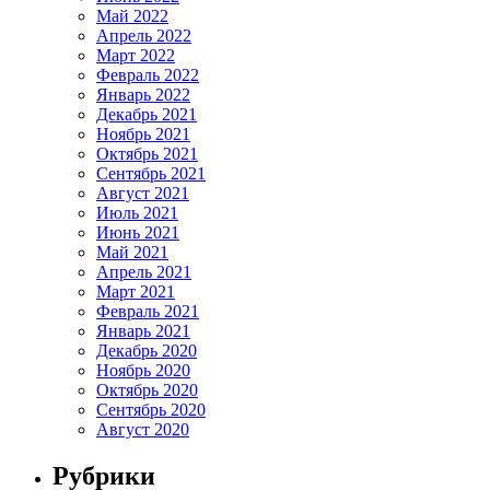
Май 2022
Апрель 2022
Март 2022
Февраль 2022
Январь 2022
Декабрь 2021
Ноябрь 2021
Октябрь 2021
Сентябрь 2021
Август 2021
Июль 2021
Июнь 2021
Май 2021
Апрель 2021
Март 2021
Февраль 2021
Январь 2021
Декабрь 2020
Ноябрь 2020
Октябрь 2020
Сентябрь 2020
Август 2020
Рубрики