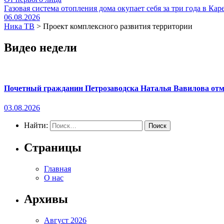
Газовая система отопления дома окупает себя за три года в Кар
06.08.2026
Ника ТВ
>
Проект комплексного развития территории
Видео недели
Почетный гражданин Петрозаводска Наталья Вавилова отме
03.08.2026
Найти:
Страницы
Главная
О нас
Архивы
Август 2026