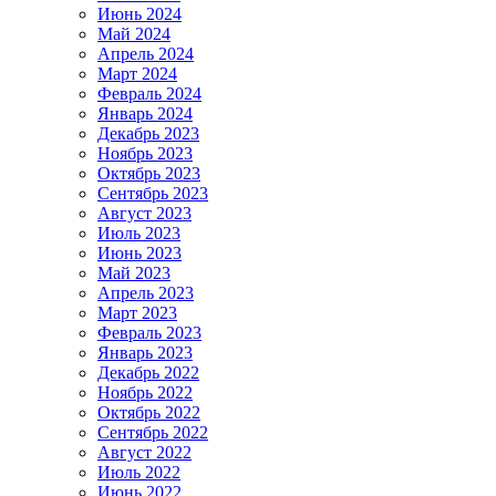
Июнь 2024
Май 2024
Апрель 2024
Март 2024
Февраль 2024
Январь 2024
Декабрь 2023
Ноябрь 2023
Октябрь 2023
Сентябрь 2023
Август 2023
Июль 2023
Июнь 2023
Май 2023
Апрель 2023
Март 2023
Февраль 2023
Январь 2023
Декабрь 2022
Ноябрь 2022
Октябрь 2022
Сентябрь 2022
Август 2022
Июль 2022
Июнь 2022