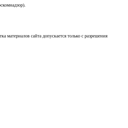
скомнадзор).
атка материалов сайта допускается только с разрешения