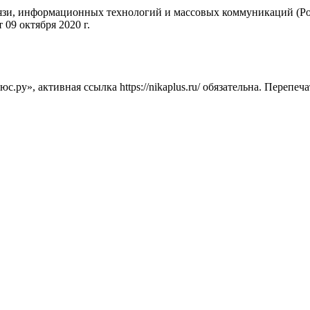
вязи, информационных технологий и массовых коммуникаций (Ро
09 октября 2020 г.
ру», активная ссылка https://nikaplus.ru/ обязательна. Перепеч