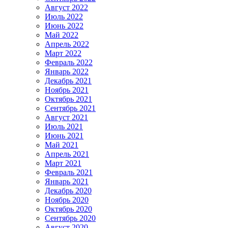
Август 2022
Июль 2022
Июнь 2022
Май 2022
Апрель 2022
Март 2022
Февраль 2022
Январь 2022
Декабрь 2021
Ноябрь 2021
Октябрь 2021
Сентябрь 2021
Август 2021
Июль 2021
Июнь 2021
Май 2021
Апрель 2021
Март 2021
Февраль 2021
Январь 2021
Декабрь 2020
Ноябрь 2020
Октябрь 2020
Сентябрь 2020
Август 2020