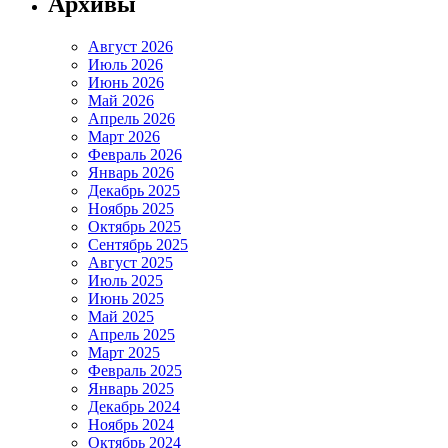
Архивы
Август 2026
Июль 2026
Июнь 2026
Май 2026
Апрель 2026
Март 2026
Февраль 2026
Январь 2026
Декабрь 2025
Ноябрь 2025
Октябрь 2025
Сентябрь 2025
Август 2025
Июль 2025
Июнь 2025
Май 2025
Апрель 2025
Март 2025
Февраль 2025
Январь 2025
Декабрь 2024
Ноябрь 2024
Октябрь 2024