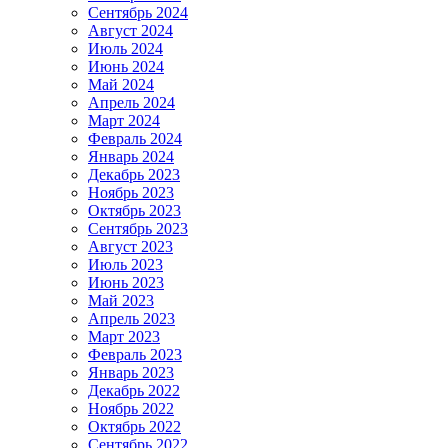
Сентябрь 2024
Август 2024
Июль 2024
Июнь 2024
Май 2024
Апрель 2024
Март 2024
Февраль 2024
Январь 2024
Декабрь 2023
Ноябрь 2023
Октябрь 2023
Сентябрь 2023
Август 2023
Июль 2023
Июнь 2023
Май 2023
Апрель 2023
Март 2023
Февраль 2023
Январь 2023
Декабрь 2022
Ноябрь 2022
Октябрь 2022
Сентябрь 2022