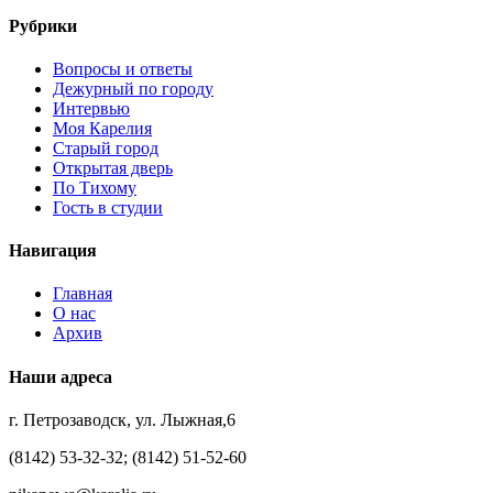
Рубрики
Вопросы и ответы
Дежурный по городу
Интервью
Моя Карелия
Старый город
Открытая дверь
По Тихому
Гость в студии
Навигация
Главная
О нас
Архив
Наши адреса
г. Петрозаводск, ул. Лыжная,6
(8142) 53-32-32; (8142) 51-52-60