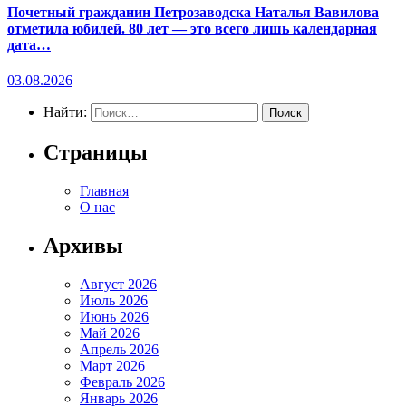
Почетный гражданин Петрозаводска Наталья Вавилова
отметила юбилей. 80 лет — это всего лишь календарная
дата…
03.08.2026
Найти:
Страницы
Главная
О нас
Архивы
Август 2026
Июль 2026
Июнь 2026
Май 2026
Апрель 2026
Март 2026
Февраль 2026
Январь 2026