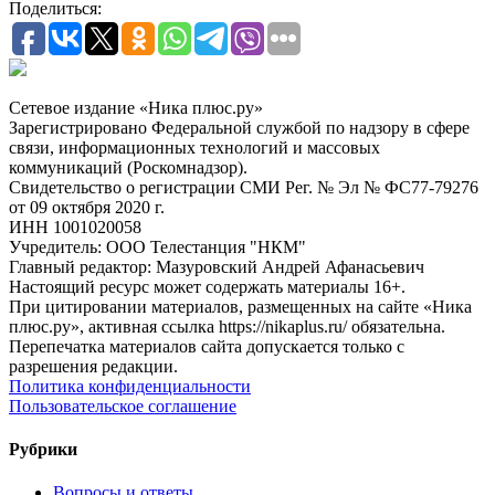
Поделиться:
Сетевое издание «Ника плюс.ру»
Зарегистрировано Федеральной службой по надзору в сфере
связи, информационных технологий и массовых
коммуникаций (Роскомнадзор).
Свидетельство о регистрации СМИ Рег. № Эл № ФС77-79276
от 09 октября 2020 г.
ИНН 1001020058
Учредитель: ООО Телестанция "НКМ"
Главный редактор: Мазуровский Андрей Афанасьевич
Настоящий ресурс может содержать материалы 16+.
При цитировании материалов, размещенных на сайте «Ника
плюс.ру», активная ссылка https://nikaplus.ru/ обязательна.
Перепечатка материалов сайта допускается только с
разрешения редакции.
Политика конфиденциальности
Пользовательское соглашение
Рубрики
Вопросы и ответы