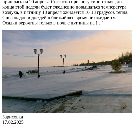
пришлась на 20 апреля. Согласно прогнозу синоптиков, до
конца этой недели будет ежедневно повышаться температура
воздуха, в пятницу 18 апреля ожидается 16-18 градусов тепла.
Снегопадов и дождей в ближайшее время не ожидается.
Осадки вероятны только в ночь с пятницы на […]
Зарисовка
17.02.2025