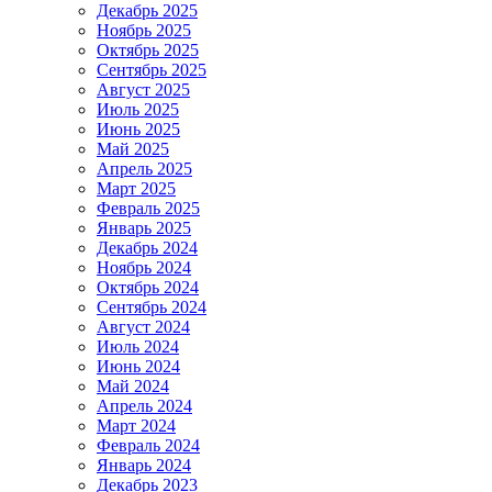
Декабрь 2025
Ноябрь 2025
Октябрь 2025
Сентябрь 2025
Август 2025
Июль 2025
Июнь 2025
Май 2025
Апрель 2025
Март 2025
Февраль 2025
Январь 2025
Декабрь 2024
Ноябрь 2024
Октябрь 2024
Сентябрь 2024
Август 2024
Июль 2024
Июнь 2024
Май 2024
Апрель 2024
Март 2024
Февраль 2024
Январь 2024
Декабрь 2023