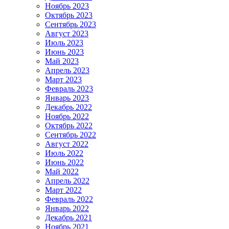
Ноябрь 2023
Октябрь 2023
Сентябрь 2023
Август 2023
Июль 2023
Июнь 2023
Май 2023
Апрель 2023
Март 2023
Февраль 2023
Январь 2023
Декабрь 2022
Ноябрь 2022
Октябрь 2022
Сентябрь 2022
Август 2022
Июль 2022
Июнь 2022
Май 2022
Апрель 2022
Март 2022
Февраль 2022
Январь 2022
Декабрь 2021
Ноябрь 2021