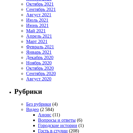
Октябрь 2021
Сентябрь 2021
Август 2021
Июль 2021
Июнь 2021
Май 2021
Апрель 2021
Март 2021
Февраль 2021
Январь 2021
Декабрь 2020
Ноябрь 2020
Октябрь 2020
Сентябрь 2020
Август 2020
Рубрики
Без рубрики
(4)
Видео
(2 584)
Анонс
(11)
Вопросы и ответы
(6)
Городские истории
(1)
Гость в студии
(208)