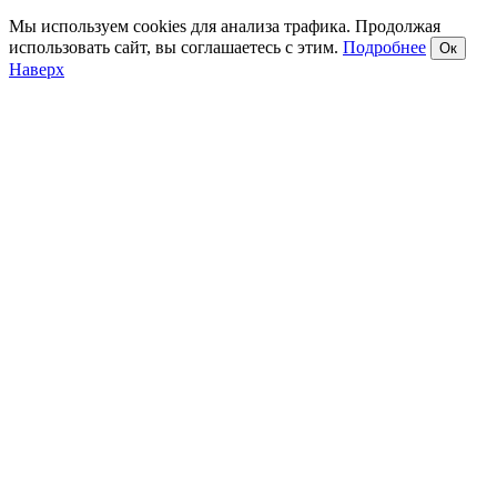
Мы используем cookies для анализа трафика. Продолжая
использовать сайт, вы соглашаетесь с этим.
Подробнее
Ок
Наверх