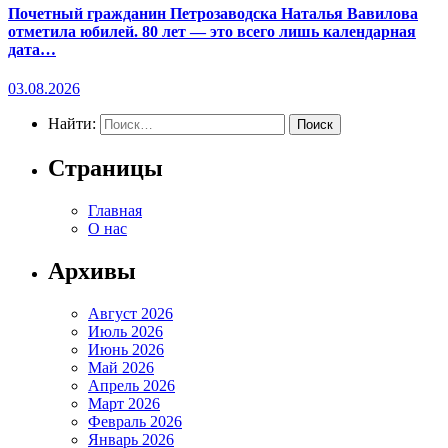
Почетный гражданин Петрозаводска Наталья Вавилова
отметила юбилей. 80 лет — это всего лишь календарная
дата…
03.08.2026
Найти:
Страницы
Главная
О нас
Архивы
Август 2026
Июль 2026
Июнь 2026
Май 2026
Апрель 2026
Март 2026
Февраль 2026
Январь 2026