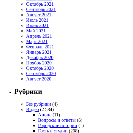
Октябрь 2021
Сентябрь 2021
Август 2021
Июль 2021
Июнь 2021
Май 2021
Апрель 2021
Март 2021
Февраль 2021
Январь 2021
Декабрь 2020
Ноябрь 2020
Октябрь 2020
Сентябрь 2020
Август 2020
Рубрики
Без рубрики
(4)
Видео
(2 584)
Анонс
(11)
Вопросы и ответы
(6)
Городские истории
(1)
Гость в студии
(208)