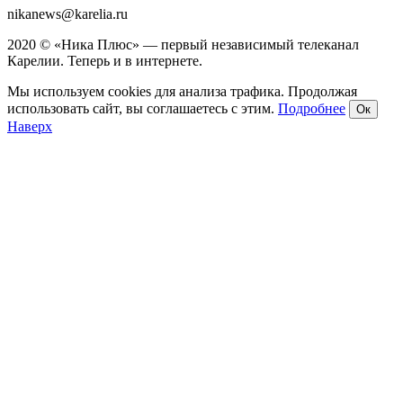
nikanews@karelia.ru
2020 © «Ника Плюс» — первый независимый телеканал
Карелии. Теперь и в интернете.
Мы используем cookies для анализа трафика. Продолжая
использовать сайт, вы соглашаетесь с этим.
Подробнее
Ок
Наверх