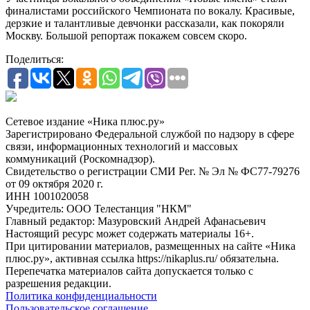
финалистами российского Чемпионата по вокалу. Красивые,
дерзкие и талантливые девчонки рассказали, как покоряли
Москву. Большой репортаж покажем совсем скоро.
Поделиться:
Сетевое издание «Ника плюс.ру»
Зарегистрировано Федеральной службой по надзору в сфере
связи, информационных технологий и массовых
коммуникаций (Роскомнадзор).
Свидетельство о регистрации СМИ Рег. № Эл № ФС77-79276
от 09 октября 2020 г.
ИНН 1001020058
Учредитель: ООО Телестанция "НКМ"
Главный редактор: Мазуровский Андрей Афанасьевич
Настоящий ресурс может содержать материалы 16+.
При цитировании материалов, размещенных на сайте «Ника
плюс.ру», активная ссылка https://nikaplus.ru/ обязательна.
Перепечатка материалов сайта допускается только с
разрешения редакции.
Политика конфиденциальности
Пользовательское соглашение