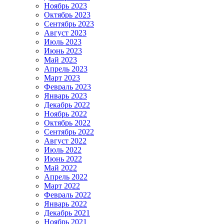
Ноябрь 2023
Октябрь 2023
Сентябрь 2023
Август 2023
Июль 2023
Июнь 2023
Май 2023
Апрель 2023
Март 2023
Февраль 2023
Январь 2023
Декабрь 2022
Ноябрь 2022
Октябрь 2022
Сентябрь 2022
Август 2022
Июль 2022
Июнь 2022
Май 2022
Апрель 2022
Март 2022
Февраль 2022
Январь 2022
Декабрь 2021
Ноябрь 2021