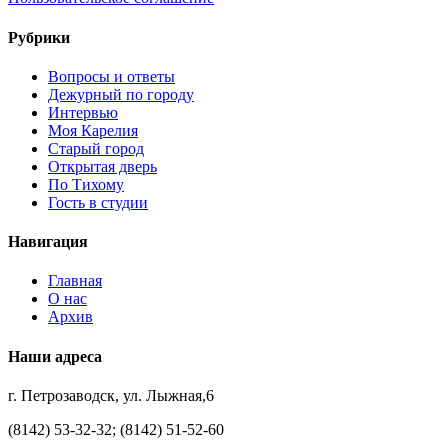
Рубрики
Вопросы и ответы
Дежурный по городу
Интервью
Моя Карелия
Старый город
Открытая дверь
По Тихому
Гость в студии
Навигация
Главная
О нас
Архив
Наши адреса
г. Петрозаводск, ул. Лыжная,6
(8142) 53-32-32; (8142) 51-52-60