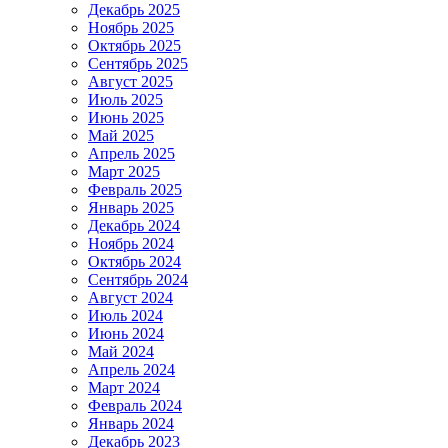
Декабрь 2025
Ноябрь 2025
Октябрь 2025
Сентябрь 2025
Август 2025
Июль 2025
Июнь 2025
Май 2025
Апрель 2025
Март 2025
Февраль 2025
Январь 2025
Декабрь 2024
Ноябрь 2024
Октябрь 2024
Сентябрь 2024
Август 2024
Июль 2024
Июнь 2024
Май 2024
Апрель 2024
Март 2024
Февраль 2024
Январь 2024
Декабрь 2023