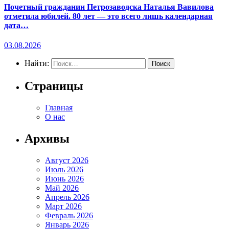
Почетный гражданин Петрозаводска Наталья Вавилова
отметила юбилей. 80 лет — это всего лишь календарная
дата…
03.08.2026
Найти:
Страницы
Главная
О нас
Архивы
Август 2026
Июль 2026
Июнь 2026
Май 2026
Апрель 2026
Март 2026
Февраль 2026
Январь 2026