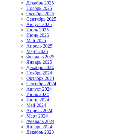
Декабрь 2025
Ноябрь 2025
Октябрь 2025
Сентябрь 2025
Август 2025
Июль 2025
Июнь 2025
Май 2025
Апрель 2025
Март 2025
Февраль 2025
Январь 2025
Декабрь 2024
Ноябрь 2024
Октябрь 2024
Сентябрь 2024
Август 2024
Июль 2024
Июнь 2024
Май 2024
Апрель 2024
Март 2024
Февраль 2024
Январь 2024
Декабрь 2023