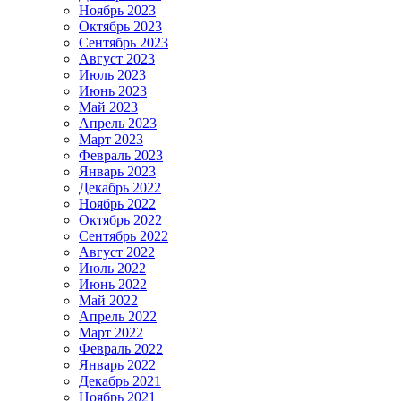
Ноябрь 2023
Октябрь 2023
Сентябрь 2023
Август 2023
Июль 2023
Июнь 2023
Май 2023
Апрель 2023
Март 2023
Февраль 2023
Январь 2023
Декабрь 2022
Ноябрь 2022
Октябрь 2022
Сентябрь 2022
Август 2022
Июль 2022
Июнь 2022
Май 2022
Апрель 2022
Март 2022
Февраль 2022
Январь 2022
Декабрь 2021
Ноябрь 2021