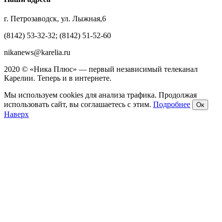
г. Петрозаводск, ул. Лыжная,6
(8142) 53-32-32; (8142) 51-52-60
nikanews@karelia.ru
2020 © «Ника Плюс» — первый независимый телеканал
Карелии. Теперь и в интернете.
Мы используем cookies для анализа трафика. Продолжая
использовать сайт, вы соглашаетесь с этим.
Подробнее
Ок
Наверх