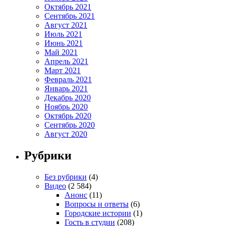
Октябрь 2021
Сентябрь 2021
Август 2021
Июль 2021
Июнь 2021
Май 2021
Апрель 2021
Март 2021
Февраль 2021
Январь 2021
Декабрь 2020
Ноябрь 2020
Октябрь 2020
Сентябрь 2020
Август 2020
Рубрики
Без рубрики
(4)
Видео
(2 584)
Анонс
(11)
Вопросы и ответы
(6)
Городские истории
(1)
Гость в студии
(208)