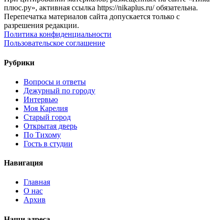
плюс.ру», активная ссылка https://nikaplus.ru/ обязательна.
Перепечатка материалов сайта допускается только с
разрешения редакции.
Политика конфиденциальности
Пользовательское соглашение
Рубрики
Вопросы и ответы
Дежурный по городу
Интервью
Моя Карелия
Старый город
Открытая дверь
По Тихому
Гость в студии
Навигация
Главная
О нас
Архив
Наши адреса