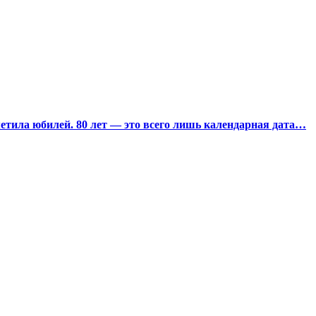
тила юбилей. 80 лет — это всего лишь календарная дата…