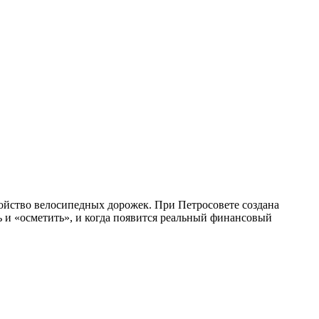
ройство велосипедных дорожек. При Петросовете создана
 и «осметить», и когда появится реальный финансовый