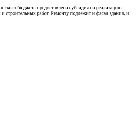
канского бюджета предоставлена субсидия на реализацию
и строительных работ. Ремонту подлежит и фасад здания, и