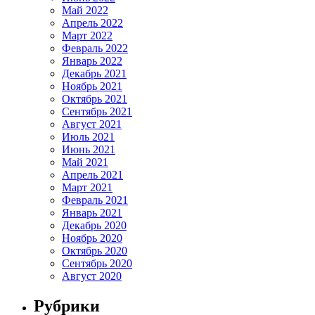
Май 2022
Апрель 2022
Март 2022
Февраль 2022
Январь 2022
Декабрь 2021
Ноябрь 2021
Октябрь 2021
Сентябрь 2021
Август 2021
Июль 2021
Июнь 2021
Май 2021
Апрель 2021
Март 2021
Февраль 2021
Январь 2021
Декабрь 2020
Ноябрь 2020
Октябрь 2020
Сентябрь 2020
Август 2020
Рубрики