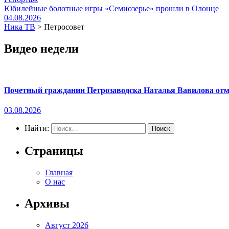
Юбилейные болотные игры «Семиозерье» прошли в Олонце
04.08.2026
Ника ТВ
>
Петросовет
Видео недели
Почетный гражданин Петрозаводска Наталья Вавилова отме
03.08.2026
Найти:
Страницы
Главная
О нас
Архивы
Август 2026