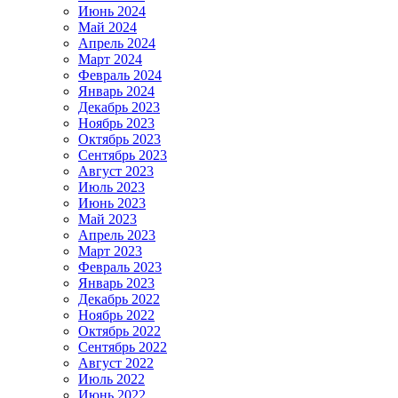
Июнь 2024
Май 2024
Апрель 2024
Март 2024
Февраль 2024
Январь 2024
Декабрь 2023
Ноябрь 2023
Октябрь 2023
Сентябрь 2023
Август 2023
Июль 2023
Июнь 2023
Май 2023
Апрель 2023
Март 2023
Февраль 2023
Январь 2023
Декабрь 2022
Ноябрь 2022
Октябрь 2022
Сентябрь 2022
Август 2022
Июль 2022
Июнь 2022