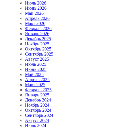
Июль 2026
Июнь 2026
Май 2026
Апрель 2026
Март 2026
Февраль 2026
Январь 2026
Декабрь 2025
Ноябрь 2025
Октябрь 2025
Сентябрь 2025
Август 2025
Июль 2025
Июнь 2025
Май 2025
Апрель 2025
Март 2025
Февраль 2025
Январь 2025
Декабрь 2024
Ноябрь 2024
Октябрь 2024
Сентябрь 2024
Август 2024
Июль 2024