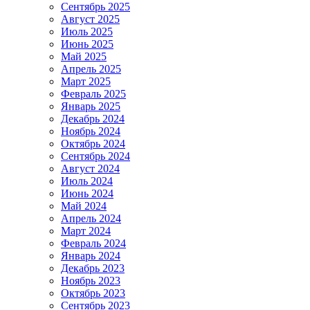
Сентябрь 2025
Август 2025
Июль 2025
Июнь 2025
Май 2025
Апрель 2025
Март 2025
Февраль 2025
Январь 2025
Декабрь 2024
Ноябрь 2024
Октябрь 2024
Сентябрь 2024
Август 2024
Июль 2024
Июнь 2024
Май 2024
Апрель 2024
Март 2024
Февраль 2024
Январь 2024
Декабрь 2023
Ноябрь 2023
Октябрь 2023
Сентябрь 2023