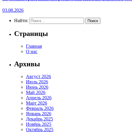
03.08.2026
Найти:
Страницы
Главная
О нас
Архивы
Август 2026
Июль 2026
Июнь 2026
Май 2026
Апрель 2026
Март 2026
Февраль 2026
Январь 2026
Декабрь 2025
Ноябрь 2025
Октябрь 2025