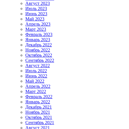
Август 2023
Июль 2023
Июнь 2023
Май 2023
Апрель 2023
Март 2023
Февраль 2023
Январь 2023
Декабрь 2022
Ноябрь 2022
Октябрь 2022
Сентябрь 2022
Август 2022
Июль 2022
Июнь 2022
Май 2022
Апрель 2022
Март 2022
Февраль 2022
Январь 2022
Декабрь 2021
Ноябрь 2021
Октябрь 2021
Сентябрь 2021
Август 2021