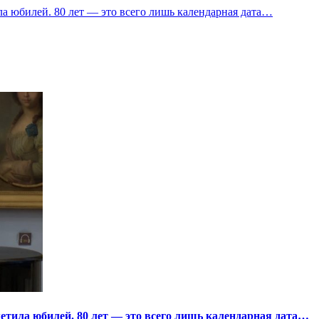
а юбилей. 80 лет — это всего лишь календарная дата…
тила юбилей. 80 лет — это всего лишь календарная дата…