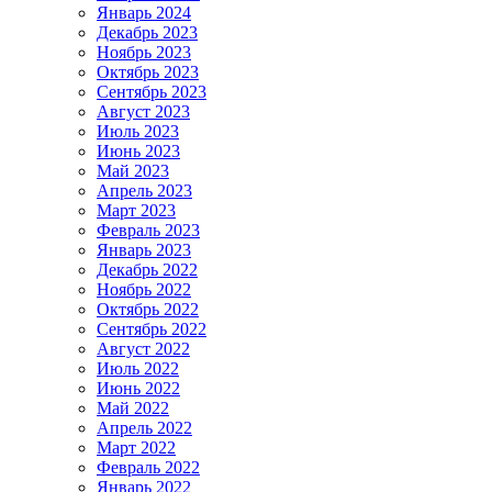
Январь 2024
Декабрь 2023
Ноябрь 2023
Октябрь 2023
Сентябрь 2023
Август 2023
Июль 2023
Июнь 2023
Май 2023
Апрель 2023
Март 2023
Февраль 2023
Январь 2023
Декабрь 2022
Ноябрь 2022
Октябрь 2022
Сентябрь 2022
Август 2022
Июль 2022
Июнь 2022
Май 2022
Апрель 2022
Март 2022
Февраль 2022
Январь 2022