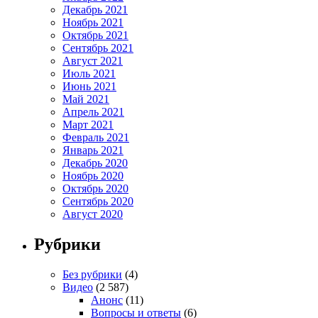
Декабрь 2021
Ноябрь 2021
Октябрь 2021
Сентябрь 2021
Август 2021
Июль 2021
Июнь 2021
Май 2021
Апрель 2021
Март 2021
Февраль 2021
Январь 2021
Декабрь 2020
Ноябрь 2020
Октябрь 2020
Сентябрь 2020
Август 2020
Рубрики
Без рубрики
(4)
Видео
(2 587)
Анонс
(11)
Вопросы и ответы
(6)