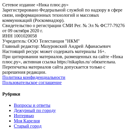
Сетевое издание «Ника плюс.ру»
Зарегистрировано Федеральной службой по надзору в сфере
связи, информационных технологий и массовых
коммуникаций (Роскомнадзор).
Свидетельство о регистрации СМИ Рег. № Эл № ФС77-79276
от 09 октября 2020 г.
ИНН 1001020058
Учредитель: ООО Телестанция "НКМ"
Главный редактор: Мазуровский Андрей Афанасьевич
Настоящий ресурс может содержать материалы 16+.
При цитировании материалов, размещенных на сайте «Ника
плюс.ру», активная ссылка https://nikaplus.ru/ обязательна.
Перепечатка материалов сайта допускается только с
разрешения редакции.
Политика конфиденциальности
Пользовательское соглашение
Рубрики
Вопросы и ответы
Дежурный по городу
Интервью
Моя Карелия
Старый город