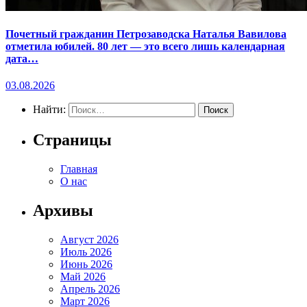
Почетный гражданин Петрозаводска Наталья Вавилова
отметила юбилей. 80 лет — это всего лишь календарная
дата…
03.08.2026
Найти:
Страницы
Главная
О нас
Архивы
Август 2026
Июль 2026
Июнь 2026
Май 2026
Апрель 2026
Март 2026