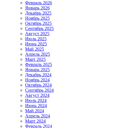
Февраль 2026
Январь 2026
Декабрь 2025
Ноябрь 2025
Октябрь 2025
Сентябрь 2025
Август 2025
Июль 2025
Июнь 2025
Май 2025
Апрель 2025
Март 2025
Февраль 2025
Январь 2025
Декабрь 2024
Ноябрь 2024
Октябрь 2024
Сентябрь 2024
Август 2024
Июль 2024
Июнь 2024
Май 2024
Апрель 2024
Март 2024
Февраль 2024