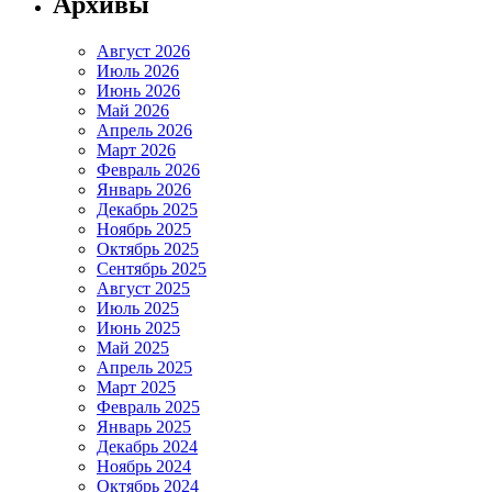
Архивы
Август 2026
Июль 2026
Июнь 2026
Май 2026
Апрель 2026
Март 2026
Февраль 2026
Январь 2026
Декабрь 2025
Ноябрь 2025
Октябрь 2025
Сентябрь 2025
Август 2025
Июль 2025
Июнь 2025
Май 2025
Апрель 2025
Март 2025
Февраль 2025
Январь 2025
Декабрь 2024
Ноябрь 2024
Октябрь 2024