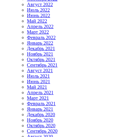
Август 2022
Июль 2022
Июнь 2022
Май 2022
Апрель 2022
Март 2022
Февраль 2022
Январь 2022
Декабрь 2021
Ноябрь 2021
Октябрь 2021
Сентябрь 2021
Август 2021
Июль 2021
Июнь 2021
Май 2021
Апрель 2021
Март 2021
Февраль 2021
Январь 2021
Декабрь 2020
Ноябрь 2020
Октябрь 2020
Сентябрь 2020
Август 2020