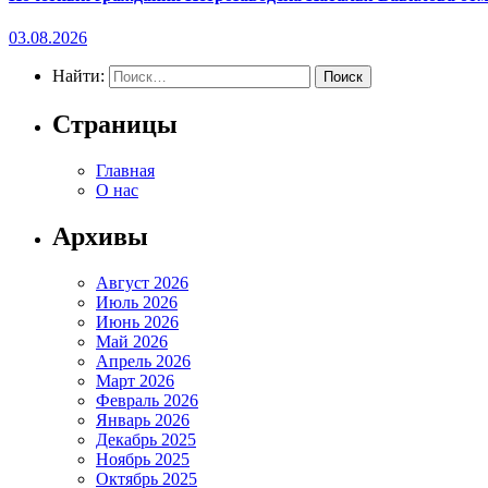
03.08.2026
Найти:
Страницы
Главная
О нас
Архивы
Август 2026
Июль 2026
Июнь 2026
Май 2026
Апрель 2026
Март 2026
Февраль 2026
Январь 2026
Декабрь 2025
Ноябрь 2025
Октябрь 2025