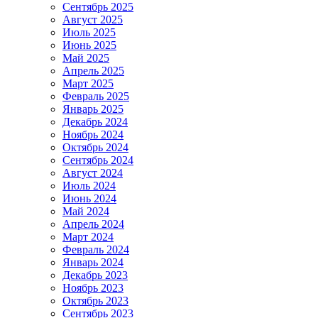
Сентябрь 2025
Август 2025
Июль 2025
Июнь 2025
Май 2025
Апрель 2025
Март 2025
Февраль 2025
Январь 2025
Декабрь 2024
Ноябрь 2024
Октябрь 2024
Сентябрь 2024
Август 2024
Июль 2024
Июнь 2024
Май 2024
Апрель 2024
Март 2024
Февраль 2024
Январь 2024
Декабрь 2023
Ноябрь 2023
Октябрь 2023
Сентябрь 2023