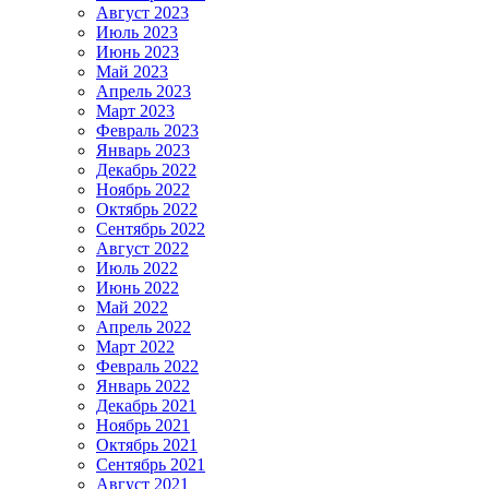
Август 2023
Июль 2023
Июнь 2023
Май 2023
Апрель 2023
Март 2023
Февраль 2023
Январь 2023
Декабрь 2022
Ноябрь 2022
Октябрь 2022
Сентябрь 2022
Август 2022
Июль 2022
Июнь 2022
Май 2022
Апрель 2022
Март 2022
Февраль 2022
Январь 2022
Декабрь 2021
Ноябрь 2021
Октябрь 2021
Сентябрь 2021
Август 2021