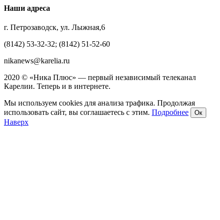
Наши адреса
г. Петрозаводск, ул. Лыжная,6
(8142) 53-32-32; (8142) 51-52-60
nikanews@karelia.ru
2020 © «Ника Плюс» — первый независимый телеканал
Карелии. Теперь и в интернете.
Мы используем cookies для анализа трафика. Продолжая
использовать сайт, вы соглашаетесь с этим.
Подробнее
Ок
Наверх