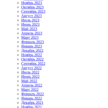
Ноябрь 2023
Октябрь 2023
Сентябрь 2023
Август 2023
Июль 2023
Июнь 2023
Май 2023
Апрель 2023
Март 2023
Февраль 2023
Январь 2023
Декабрь 2022
Ноябрь 2022
Октябрь 2022
Сентябрь 2022
Август 2022
Июль 2022
Июнь 2022
Май 2022
Апрель 2022
Март 2022
Февраль 2022
Январь 2022
Декабрь 2021
Ноябрь 2021