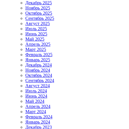
Декабрь 2025
Ноябрь 2025
Октябрь 2025
Сентябрь 2025
Август 2025
Июль 2025
Июнь 2025
Май 2025
Апрель 2025
Март 2025
Февраль 2025
Январь 2025
Декабрь 2024
Ноябрь 2024
Октябрь 2024
Сентябрь 2024
Август 2024
Июль 2024
Июнь 2024
Май 2024
Апрель 2024
Март 2024
Февраль 2024
Январь 2024
Декабрь 2023