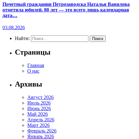
Почетный гражданин Петрозаводска Наталья Вавилова
отметила юбилей. 80 лет — это всего лишь календарная
дата…
03.08.2026
Найти:
Страницы
Главная
О нас
Архивы
Август 2026
Июль 2026
Июнь 2026
Май 2026
Апрель 2026
Март 2026
Февраль 2026
Январь 2026