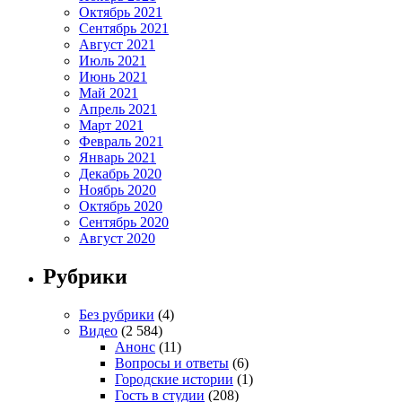
Октябрь 2021
Сентябрь 2021
Август 2021
Июль 2021
Июнь 2021
Май 2021
Апрель 2021
Март 2021
Февраль 2021
Январь 2021
Декабрь 2020
Ноябрь 2020
Октябрь 2020
Сентябрь 2020
Август 2020
Рубрики
Без рубрики
(4)
Видео
(2 584)
Анонс
(11)
Вопросы и ответы
(6)
Городские истории
(1)
Гость в студии
(208)