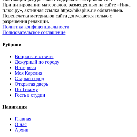
При цитировании материалов, размещенных на сайте «Ника
плюс.ру», активная ссылка https://nikaplus.ru/ обязательна.
Перепечатка материалов сайта допускается только с
разрешения редакции.
Политика конфиденциальности
Пользовательское соглашение
Рубрики
Вопросы и ответы
Дежурный по городу
Интервью
Моя Карелия
Старый город
Открытая дверь
По Тихому
Гость в студии
Навигация
Главная
О нас
Архив