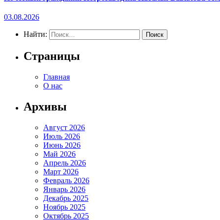
03.08.2026
Найти:
Страницы
Главная
О нас
Архивы
Август 2026
Июль 2026
Июнь 2026
Май 2026
Апрель 2026
Март 2026
Февраль 2026
Январь 2026
Декабрь 2025
Ноябрь 2025
Октябрь 2025