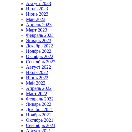
Август 2023
Июль 2023
Июнь 2023
Май 2023
Апрель 2023
Март 2023
Февраль 2023
Январь 2023
Декабрь 2022
Ноябрь 2022
Октябрь 2022
Сентябрь 2022
Август 2022
Июль 2022
Июнь 2022
Май 2022
Апрель 2022
Март 2022
Февраль 2022
Январь 2022
Декабрь 2021
Ноябрь 2021
Октябрь 2021
Сентябрь 2021
Август 2021