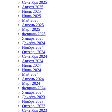
Сентябрь 2025
Август 2025
Июль 2025
Июнь 2025
Май 2025
Апрель 2025
Март 2025
Февраль 2025
Январь 2025
Декабрь 2024
Ноябрь 2024
Октябрь 2024
Сентябрь 2024
Август 2024
Июль 2024
Июнь 2024
Май 2024
Апрель 2024
Март 2024
Февраль 2024
Январь 2024
Декабрь 2023
Ноябрь 2023
Октябрь 2023
Сентябрь 2023