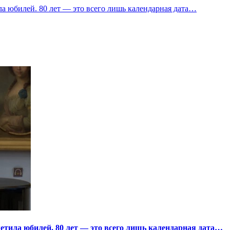
а юбилей. 80 лет — это всего лишь календарная дата…
тила юбилей. 80 лет — это всего лишь календарная дата…