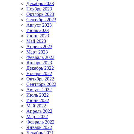
Декабрь 2023
Ноябрь 2023
Октябрь 2023
Сентябрь 2023
Август 2023
Июль 2023
Июнь 2023
Май 2023
Апрель 2023
Март 2023
Февраль 2023
Январь 2023
Декабрь 2022
Ноябрь 2022
Октябрь 2022
Сентябрь 2022
Август 2022
Июль 2022
Июнь 2022
Май 2022
Апрель 2022
Март 2022
Февраль 2022
Январь 2022
Декабрь 2021