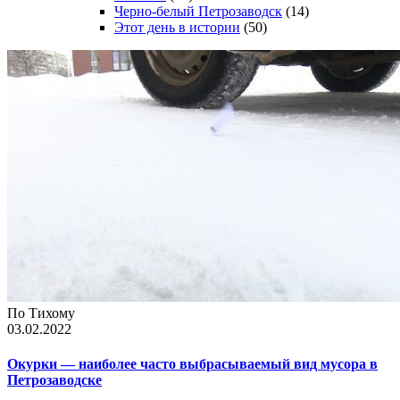
Черно-белый Петрозаводск
(14)
Этот день в истории
(50)
По Тихому
03.02.2022
Окурки — наиболее часто выбрасываемый вид мусора в
Петрозаводске