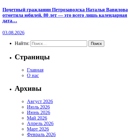
Почетный гражданин Петрозаводска Наталья Вавилова
отметила юбилей. 80 лет — это всего лишь календарная
дата…
03.08.2026
Найти:
Страницы
Главная
О нас
Архивы
Август 2026
Июль 2026
Июнь 2026
Май 2026
Апрель 2026
Март 2026
Февраль 2026