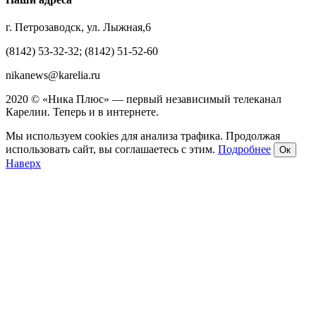
г. Петрозаводск, ул. Лыжная,6
(8142) 53-32-32; (8142) 51-52-60
nikanews@karelia.ru
2020 © «Ника Плюс» — первый независимый телеканал
Карелии. Теперь и в интернете.
Мы используем cookies для анализа трафика. Продолжая
использовать сайт, вы соглашаетесь с этим.
Подробнее
Ок
Наверх