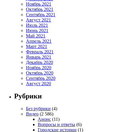
Ноябрь 2021
Октябрь 2021
Сентябрь 2021
Август 2021
Июль 2021
Июнь 2021
Май 2021
Апрель 2021
Март 2021
Февраль 2021
Январь 2021
Декабрь 2020
Ноябрь 2020
Октябрь 2020
Сентябрь 2020
Август 2020
Рубрики
Без рубрики
(4)
Видео
(2 586)
Анонс
(11)
Вопросы и ответы
(6)
Городские истории
(1)