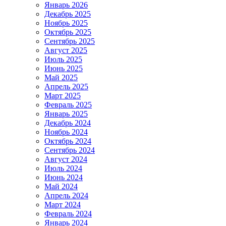
Январь 2026
Декабрь 2025
Ноябрь 2025
Октябрь 2025
Сентябрь 2025
Август 2025
Июль 2025
Июнь 2025
Май 2025
Апрель 2025
Март 2025
Февраль 2025
Январь 2025
Декабрь 2024
Ноябрь 2024
Октябрь 2024
Сентябрь 2024
Август 2024
Июль 2024
Июнь 2024
Май 2024
Апрель 2024
Март 2024
Февраль 2024
Январь 2024