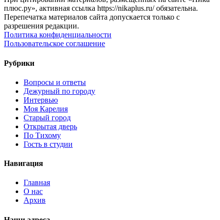
плюс.ру», активная ссылка https://nikaplus.ru/ обязательна.
Перепечатка материалов сайта допускается только с
разрешения редакции.
Политика конфиденциальности
Пользовательское соглашение
Рубрики
Вопросы и ответы
Дежурный по городу
Интервью
Моя Карелия
Старый город
Открытая дверь
По Тихому
Гость в студии
Навигация
Главная
О нас
Архив
Наши адреса